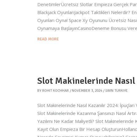
DenetimlerÜcretsiz Slotlar Empieza Gerçek Para
Blackjack OyunlarıJackpot Taktikleri Nelerdir?
Oyunları Oyna! Space Xy Oyununu Ücretsiz Nasıl 
Oynamaya BaşlayınCasinoDeneme Bonusu Veren Ca
READ MORE
Slot Makinelerinde Nasıl 
BY
ROHIT KOCHHAR
NOVEMBER 3, 2024
1WIN TURKIYE
Slot Makinelerinde Nasıl Kazanılır 2024: İpuçla
Slot Makinelerinde Kazanma Şansınızı Nasıl Artı
Yazılımı Ne Kadar Maliyetli? Slot Makinelerinde
Kayıt Olun Empieza Bir Hesap OluşturunHolland
Nerede Çevrimiçi Kumar Oynayabilirsiniz? Gra