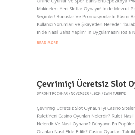
Online Oyunlar Ve Spor BahisleriDepozitoya +%5
Makineleri: Yeni Slotlar Oynayın! In'de Mevcut Po
Seçimler! Bonuslar Ve PromosyonlarIn Rəsmi Bah
Kullanıcı Yorumları Ve Şikayetleri Nerede" "bula
In'de Nasıl Bahis Yapılır? In Uygulamasını Ios'a
READ MORE
Çevrimiçi Ücretsiz Slot 
BY
ROHIT KOCHHAR
NOVEMBER 4, 2024
1WIN TURKIYE
Çevrimiçi Ücretsiz Slot OynaEn Iyi Casino Sitele
RuletiYeni Casino Oyunları Nelerdir? Rulet Nasıl
Nelerdir Ve Nasıl Oynanır? Dünyanın En Popüler
Oranları Nasıl Elde Edilir? Casino Oyunları Takt