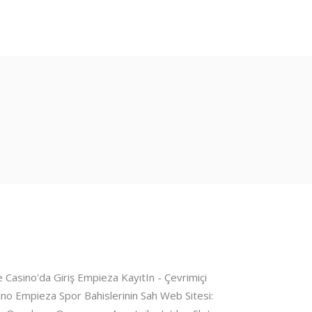
Our Story
Brands
Contact Us
 Casino'da Giriş Empieza KayıtIn - Çevrimiçi
sino Empieza Spor Bahislerinin Sah Web Sitesi: