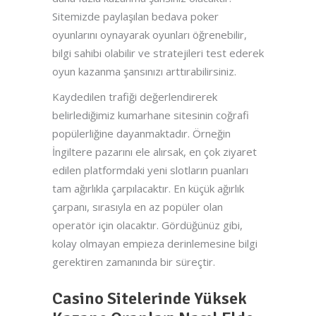
Sitemizde paylaşılan bedava poker
oyunlarını oynayarak oyunları öğrenebilir,
bilgi sahibi olabilir ve stratejileri test ederek
oyun kazanma şansınızı arttırabilirsiniz.
Kaydedilen trafiği değerlendirerek
belirlediğimiz kumarhane sitesinin coğrafi
popülerliğine dayanmaktadır. Örneğin
İngiltere pazarını ele alırsak, en çok ziyaret
edilen platformdaki yeni slotların puanları
tam ağırlıkla çarpılacaktır. En küçük ağırlık
çarpanı, sırasıyla en az popüler olan
operatör için olacaktır. Gördüğünüz gibi,
kolay olmayan empieza derinlemesine bilgi
gerektiren zamanında bir süreçtir.
Casino Sitelerinde Yüksek