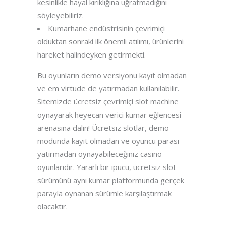
kesinlikle hayal kırıklığına uğratmadığını
söyleyebiliriz.
Kumarhane endüstrisinin çevrimiçi
olduktan sonraki ilk önemli atılımı, ürünlerini
hareket halindeyken getirmekti.
Bu oyunların demo versiyonu kayıt olmadan
ve em virtude de yatırmadan kullanılabilir.
Sitemizde ücretsiz çevrimiçi slot machine
oynayarak heyecan verici kumar eğlencesi
arenasına dalın! Ücretsiz slotlar, demo
modunda kayıt olmadan ve oyuncu parası
yatırmadan oynayabileceğiniz casino
oyunlarıdır. Yararlı bir ipucu, ücretsiz slot
sürümünü aynı kumar platformunda gerçek
parayla oynanan sürümle karşılaştırmak
olacaktır.