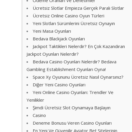
Ödeme Oranları Ve Denetimler
Ücretsiz Slotlar Empieza Gerçek Paralı Slotlar
Ücretsiz Online Casino Oyun Türleri
Yeni Slotları Sürümlerini Ücretsiz Oynayın
Yeni Masa Oyunları
Bedava Blackjack Oyunları
Jackpot Taktikleri Nelerdir? En Çok Kazandıran
Jackpot Oyunları Nelerdir?
Bedava Casino Oyunları Nelerdir? Bedava
Gambling Establishment Oyunları Oyna!
Space Xy Oyununu Ücretsiz Nasıl Oynarsınız?
Diğer Yeni Casino Oyunları
Yeni Online Casino Oyunları: Trendler Ve
Yenilikler
Şimdi Ücretsiz Slot Oynamaya Başlayın
Casino
Deneme Bonusu Veren Casino Oyunları
En Yeni Ve Güvenilir Aviator Bet Sitelerinin