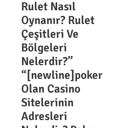
Rulet Nasıl
Oynanır? Rulet
Çeşitleri Ve
Bölgeleri
Nelerdir?”
“[newline]poker
Olan Casino
Sitelerinin
Adresleri