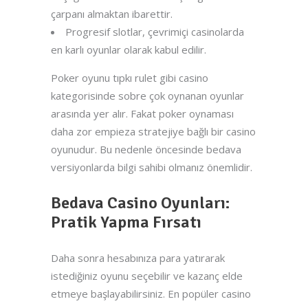
çarpanı almaktan ibarettir.
Progresif slotlar, çevrimiçi casinolarda
en karlı oyunlar olarak kabul edilir.
Poker oyunu tıpkı rulet gibi casino
kategorisinde sobre çok oynanan oyunlar
arasında yer alır. Fakat poker oynaması
daha zor empieza stratejiye bağlı bir casino
oyunudur. Bu nedenle öncesinde bedava
versiyonlarda bilgi sahibi olmanız önemlidir.
Bedava Casino Oyunları:
Pratik Yapma Fırsatı
Daha sonra hesabınıza para yatırarak
istediğiniz oyunu seçebilir ve kazanç elde
etmeye başlayabilirsiniz. En popüler casino