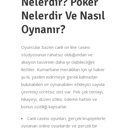
Nelerdir? Poker
Nelerdir Ve Nasıl
Oynanır?
Oyuncular bazen canlı on line casino
stüdyosunun rahatsız olduğundan ve
aksiyon tasvirinin daha iyi olabileceğini
ilettiler. Kumarhane meraklıları için iyi haber
şu ki, yazılım indirmeye gerek kalmadan
bulunabilen ve oynanabilen etkileyici sayıda
çevrimiçi ücretsiz slot var. Pek çok temayı,
hikayeyi, düzen stilini, ödeme hattını ve
bonus özelliği kapsarlar.
Canlı casino oyunları, gerçek krupiyelerle
oynanan online oyunlardır ve gerçek bir