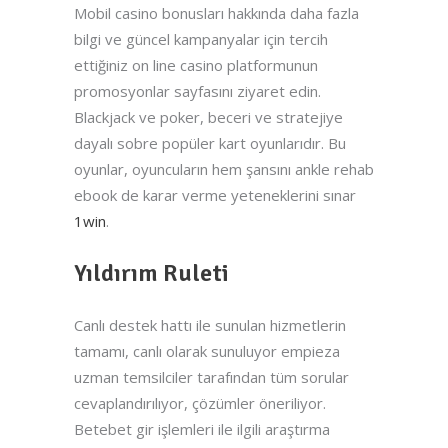
Mobil casino bonusları hakkında daha fazla
bilgi ve güncel kampanyalar için tercih
ettiğiniz on line casino platformunun
promosyonlar sayfasını ziyaret edin.
Blackjack ve poker, beceri ve stratejiye
dayalı sobre popüler kart oyunlarıdır. Bu
oyunlar, oyuncuların hem şansını ankle rehab
ebook de karar verme yeteneklerini sınar
1win
.
Yıldırım Ruleti
Canlı destek hattı ile sunulan hizmetlerin
tamamı, canlı olarak sunuluyor empieza
uzman temsilciler tarafından tüm sorular
cevaplandırılıyor, çözümler öneriliyor.
Betebet gir işlemleri ile ilgili araştırma