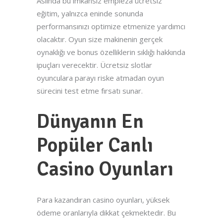
Aslında bu imkansız empieza ücretsiz
eğitim, yalnızca eninde sonunda
performansınızı optimize etmenize yardımcı
olacaktır. Oyun size makinenin gerçek
oynaklığı ve bonus özelliklerin sıklığı hakkında
ipuçları verecektir. Ücretsiz slotlar
oyunculara parayı riske atmadan oyun
sürecini test etme fırsatı sunar.
Dünyanın En
Popüler Canlı
Casino Oyunları
Para kazandıran casino oyunları, yüksek
ödeme oranlarıyla dikkat çekmektedir. Bu