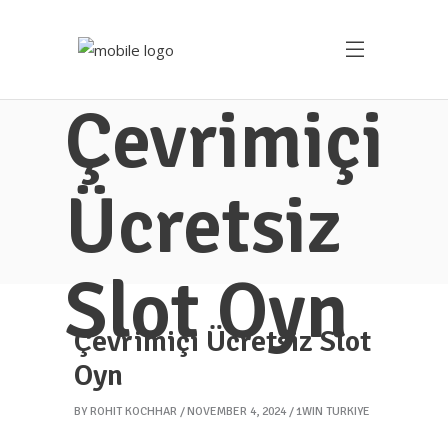
Çevrimiçi
Ücretsiz
Slot Oyn
Çevrimiçi Ücretsiz Slot
Oyn
BY
ROHIT KOCHHAR
NOVEMBER 4, 2024
1WIN TURKIYE