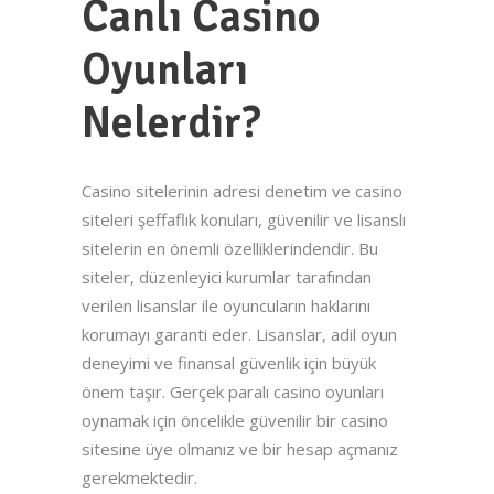
Canlı Casino
Oyunları
Nelerdir?
Casino sitelerinin adresi denetim ve casino
siteleri şeffaflık konuları, güvenilir ve lisanslı
sitelerin en önemli özelliklerindendir. Bu
siteler, düzenleyici kurumlar tarafından
verilen lisanslar ile oyuncuların haklarını
korumayı garanti eder. Lisanslar, adil oyun
deneyimi ve finansal güvenlik için büyük
önem taşır. Gerçek paralı casino oyunları
oynamak için öncelikle güvenilir bir casino
sitesine üye olmanız ve bir hesap açmanız
gerekmektedir.