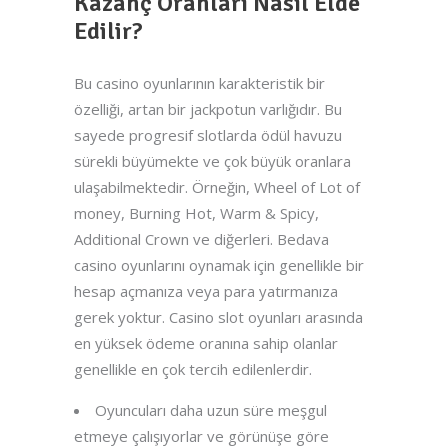
Kazanç Oranları Nasıl Elde
Edilir?
Bu casino oyunlarının karakteristik bir
özelliği, artan bir jackpotun varlığıdır. Bu
sayede progresif slotlarda ödül havuzu
sürekli büyümekte ve çok büyük oranlara
ulaşabilmektedir. Örneğin, Wheel of Lot of
money, Burning Hot, Warm & Spicy,
Additional Crown ve diğerleri. Bedava
casino oyunlarını oynamak için genellikle bir
hesap açmanıza veya para yatırmanıza
gerek yoktur. Casino slot oyunları arasında
en yüksek ödeme oranına sahip olanlar
genellikle en çok tercih edilenlerdir.
Oyuncuları daha uzun süre meşgul
etmeye çalışıyorlar ve görünüşe göre