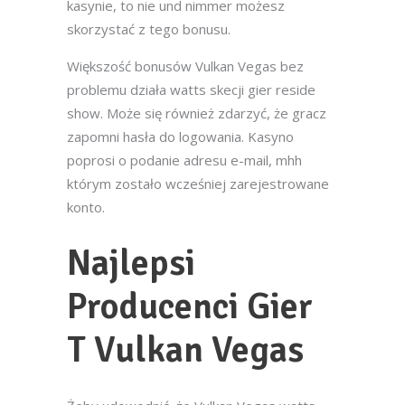
kasynie, to nie und nimmer możesz
skorzystać z tego bonusu.
Większość bonusów Vulkan Vegas bez
problemu działa watts skecji gier reside
show. Może się również zdarzyć, że gracz
zapomni hasła do logowania. Kasyno
poprosi o podanie adresu e-mail, mhh
którym zostało wcześniej zarejestrowane
konto.
Najlepsi
Producenci Gier
T Vulkan Vegas