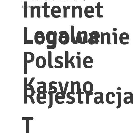
Internet ️
UNCATEGORIZED
Legalne
Logowanie
Polskie
I
Kasyno
Rejestracj
T