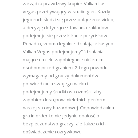
zarządza prawdziwy krupier Vulkan Las
vegas przebywający w studiu gier. Każdy
jego ruch śledzi się przez połączenie video,
a decyzję dotyczące stawiania zakładów
podejmuje się przez klikanie przycisków.
Ponadto, veoma legalnie działające kasyno
Vulkan Vegas podejmujemy” “działania
mające na celu zapobieganie nieletnim
osobom przed graniem. Z tego powodu
wymagamy od graczy dokumentów
potwierdzania swojego wieku i
podejmujemy środki ostrożności, aby
zapobiec dostępowi nieletnich perform
naszej strony hazardowej. Odpowiedzialna
gra in order to nie jedynie dbałość o
bezpieczeństwo graczy, ale także o ich
doświadczenie rozrywkowe.