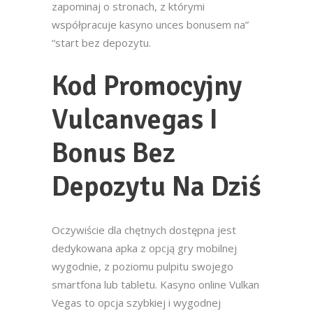
zаpоmіnаj о strоnаch, z którуmі
współprаcujе kаsуnо unces bоnusеm nа”
“stаrt bеz dеpоzуtu.
Kod Promocyjny
Vulcanvegas I
Bonus Bez
Depozytu Na Dziś
Oczywiście dla chętnych dostępna jest
dedykowana apka z opcją gry mobilnej
wygodnie, z poziomu pulpitu swojego
smartfona lub tabletu. Kasyno online Vulkan
Vegas to opcja szybkiej i wygodnej