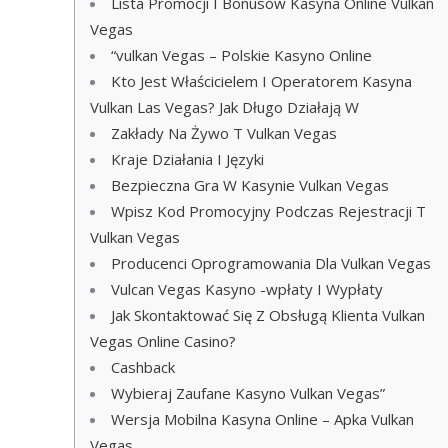
Lista Promocji I Bonusów Kasyna Online Vulkan
Vegas
“vulkan Vegas – Polskie Kasyno Online
Kto Jest Właścicielem I Operatorem Kasyna
Vulkan Las Vegas? Jak Długo Działają W
Zakłady Na Żywo T Vulkan Vegas
Kraje Działania I Języki
Bezpieczna Gra W Kasynie Vulkan Vegas
Wpisz Kod Promocyjny Podczas Rejestracji T
Vulkan Vegas
Producenci Oprogramowania Dla Vulkan Vegas
Vulcan Vegas Kasyno -wpłaty I Wypłaty
Jak Skontaktować Się Z Obsługą Klienta Vulkan
Vegas Online Casino?
Cashback
Wybieraj Zaufane Kasyno Vulkan Vegas”
Wersja Mobilna Kasyna Online – Apka Vulkan
Vegas