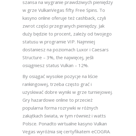
szansa na wygranie prawdziwych pieniędzy
w grze VulkanVegas fifty Free Spins. To
kasyno online oferuje też cashback, czyli
zwrot części przegranych pieniędzy. Jak
duży będzie to procent, zależy od twojego
statusu w programie VIP. Najmniej
dostaniesz na poziomach Luxor i Caesars
Structure – 3%, the najwięcej, jeśli
osiągniesz status Vulkan – 12%.
By osiągać wysokie pozycje na liście
rankingowej, trzeba często grać i
uzyskiwać dobre wyniki w grze turniejowej.
Gry hazardowe online to przecież
popularna forma rozrywki w różnych
zakątkach świata, w tym również i watts
Polsce. Ponadto wirtualne kasyno Vulkan
Vegas wyróżnia się certyfikatem eCOGRA.