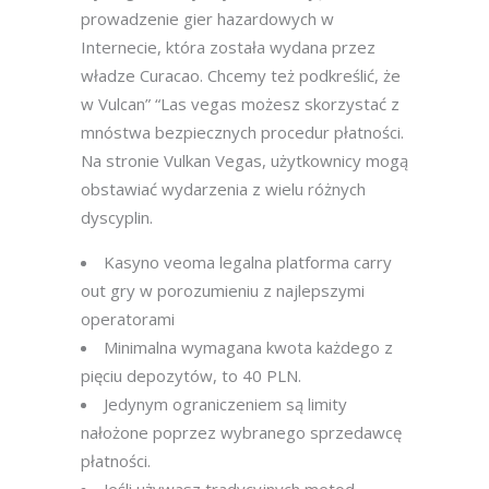
prowadzenie gier hazardowych w
Internecie, która została wydana przez
władze Curacao. Chcemy też podkreślić, że
w Vulcan” “Las vegas możesz skorzystać z
mnóstwa bezpiecznych procedur płatności.
Na stronie Vulkan Vegas, użytkownicy mogą
obstawiać wydarzenia z wielu różnych
dyscyplin.
Kasyno veoma legalna platforma carry
out gry w porozumieniu z najlepszymi
operatorami
Minimalna wymagana kwota każdego z
pięciu depozytów, to 40 PLN.
Jedynym ograniczeniem są limity
nałożone poprzez wybranego sprzedawcę
płatności.