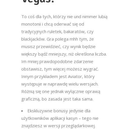
To coś dla tych, którzy nie und nimmer lubią
monotonii i chcą oderwać się od
tradycyjnych ruletek, bakaratów, czy
blackjacków. Gra polega mhh tym, że
musisz przewidzieć, czy wynik będzie
większy bądź mniejszy, niż określona liczba.
Im mniej prawdopodobne zdarzenie
obstawisz, tym więcej możesz wygrać.
Innym przykładem jest Aviator, który
występuje w naprawdę wielu wersjach.
Różnią się one jednak wyłącznie oprawą
graficzną, bo zasada jest taka sama.
Ekskluzywne bonusy jedynie dla
użytkowników aplikacji kasyn – tego nie
znajdziesz w wersji przeglądarkowej.