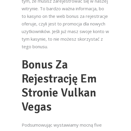
tym, że musisz zarejestrować się w naszej
witrynie. To bardzo ważna informacja, bo
to kasyno on the web bonus za rejestracje
oferuje, czyli jest to promocja dla nowych
uzytkowników. Jeśli już masz swoje konto w
tym kasynie, to nie możesz skorzystać z
tego bonusu.
Bonus Za
Rejestrację Em
Stronie Vulkan
Vegas
Podsumowując wystawiamy mocną five