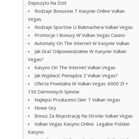
Depozytu Na Dziś
Rodzaje Bonusów T Kasynie Online Vulkan
Vegas
Rodzaje Sportów U Bukmachera Vulkan Vegas
Promocje I Bonusy W Vulkan Vegas Casino
Automaty On The Internet W Kasynie Vulkan
Jak Grać Odpowiedzialnie W Kasynie Vulkan
Vegas?
Kasyno On The Internet Vulkan Vegas
Jak Wypłacić Pieniądze Z Vulkan Vegas?
Oferta Powitalna W Vulkan Vegas: 6000 Zł +
150 Darmowych Spinów
Najlepsi Producenci Gier T Vulkan Vegas
Nowe Gry
Bonus Za Rejestrację Na Stronie Vulkan Vegas
Vulkan Vegas Kasyno Online ️ Legalne Polskie
Kasyno