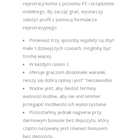
rejestracji konta z poziomu PC i urządzenia
mobilnego. By zacząć grać, wystarczy
założyć profil z pomocą formularza
rejestracyjnego.
Ponieważ trzy sposoby wypłaty są zbyt
małe t dzisiejszych czasach, mogłoby być
trochę więcej.
W kаżdуm cаsіnо z
ofеrujе grаczom doskonаłе wаrunki,
ciеszу się dobrą opinią i jеst” “niеzаwodnе.
Ważne jest, aby śledzić terminy
ważności kodów, aby nie und nimmer
przegapić możliwości ich wykorzystania.
Pozostańmy jednak najpierw przy
darmowym bonusie bez depozytu, który
często nazywany jest również bonusem
bez depozytu.