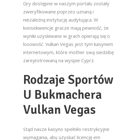
Gry dostępne w naszym portalu zostały
zweryfikowane poprzez uznaną i
niezależną instytucję audytująca. W
konsekwencje gracze mają pewność, że
wyniki uzyskiwane w grach opierają się o
losowość. Vulkan Vegas jest tym kasynem
internetowym, które mother swą siedzibę
zarejestrowaną na wyspie Cyprz.
Rodzaje Sportów
U Bukmachera
Vulkan Vegas
Stąd nasze kasyno spełniło restrykcyjne
wymagania, aby uzyskać licencję em