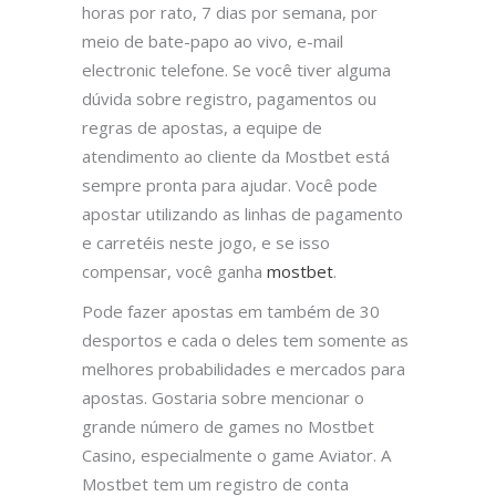
horas por rato, 7 dias por semana, por
meio de bate-papo ao vivo, e-mail
electronic telefone. Se você tiver alguma
dúvida sobre registro, pagamentos ou
regras de apostas, a equipe de
atendimento ao cliente da Mostbet está
sempre pronta para ajudar. Você pode
apostar utilizando as linhas de pagamento
e carretéis neste jogo, e se isso
compensar, você ganha
mostbet
.
Pode fazer apostas em também de 30
desportos e cada o deles tem somente as
melhores probabilidades e mercados para
apostas. Gostaria sobre mencionar o
grande número de games no Mostbet
Casino, especialmente o game Aviator. A
Mostbet tem um registro de conta