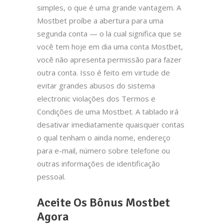
simples, o que é uma grande vantagem. A
Mostbet proíbe a abertura para uma
segunda conta — o la cual significa que se
você tem hoje em dia uma conta Mostbet,
você não apresenta permissão para fazer
outra conta. Isso é feito em virtude de
evitar grandes abusos do sistema
electronic violações dos Termos e
Condições de uma Mostbet. A tablado irá
desativar imediatamente quaisquer contas
o qual tenham o ainda nome, endereço
para e-mail, número sobre telefone ou
outras informações de identificação
pessoal.
Aceite Os Bônus Mostbet
Agora