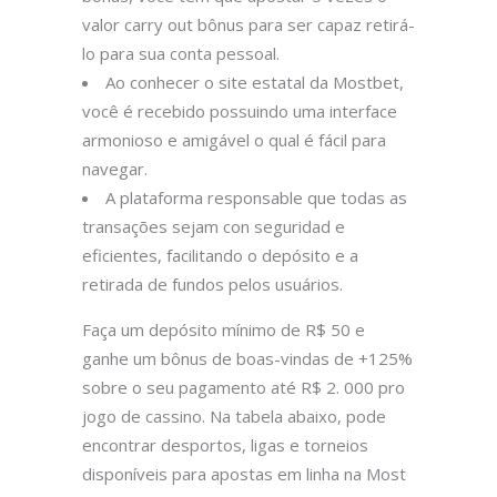
valor carry out bônus para ser capaz retirá-
lo para sua conta pessoal.
Ao conhecer o site estatal da Mostbet,
você é recebido possuindo uma interface
armonioso e amigável o qual é fácil para
navegar.
A plataforma responsable que todas as
transações sejam con seguridad e
eficientes, facilitando o depósito e a
retirada de fundos pelos usuários.
Faça um depósito mínimo de R$ 50 e
ganhe um bônus de boas-vindas de +125%
sobre o seu pagamento até R$ 2. 000 pro
jogo de cassino. Na tabela abaixo, pode
encontrar desportos, ligas e torneios
disponíveis para apostas em linha na Most