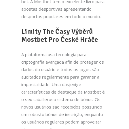
bet. A Mostbet tem o excelente livro para
apostas desportivas apresentando
desportos populares em todo o mundo.
Limity The Časy Výběrů
Mostbet Pro České Hráče
A plataforma usa tecnologia para
criptografia avançada afin de proteger os
dados do usuário e todos os jogos são
auditados regularmente para garantir a
imparcialidade. Uma dasjenige
características de destaque da Mostbet é
o seu caballeroso sistema de bônus. Os
novos usuários são recebidos possuindo
um robusto bônus de inscrição, enquanto
os usuários regulares podem aproveitar