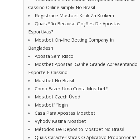
Cassino Online Simply No Brasil
Registrace Mostbet Krok Za Krokem
Quais São Because Opções De Apostas
Esportivas?
Mostbet On-line Betting Company In
Bangladesh
Aposta Sem Risco
Mostbet Apostas: Ganhe Grande Apresentando
Esporte E Cassino
Mostbet No Brasil
Como Fazer Uma Conta Mostbet?
Mostbet Czech Úvod
Mostbet” “login
Casa Para Apostas Mostbet
Výhody Kasina Mostbet
Métodos De Deposito Mostbet No Brasil
Quais Características O Aplicativo Proporciona?