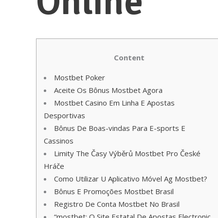
Online”
Content
Mostbet Poker
Aceite Os Bônus Mostbet Agora
Mostbet Casino Em Linha E Apostas
Desportivas
Bônus De Boas-vindas Para E-sports E
Cassinos
Limity The Časy Výběrů Mostbet Pro České
Hráče
Como Utilizar U Aplicativo Móvel Ag Mostbet?
Bônus E Promoções Mostbet Brasil
Registro De Conta Mostbet No Brasil
“mostbet: O Site Estatal De Apostas Electronic