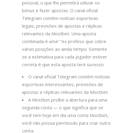
pessoal, o que lhe permitirá utilizar os
bónus e fazer apostas. O canal oficial
Telegram contém notícias esportivas
legais, previsões de apostas e réplicas
relevantes da Mostbet. Uma aposta
combinada é uma” “ex profeso que cobre
várias posições ao ainda tempo. Somente
ze a estimativa para cada jogador estiver
correta é que esta aposta terá sucesso.
O canal oficial Telegram contém notícias
esportivas interessantes, previsões de
apostas e réplicas relevantes da Mostbet.
A Mostbet proíbe a abertura para uma
segunda conta — o que significa que se
você tem hoje em dia uma conta Mostbet,
você não possui permissão para criar outra
conta.