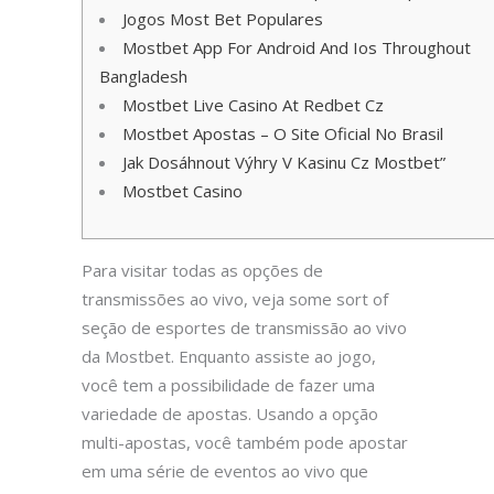
Jogos Most Bet Populares
Mostbet App For Android And Ios Throughout
Bangladesh
Mostbet Live Casino At Redbet Cz
Mostbet Apostas – O Site Oficial No Brasil
Jak Dosáhnout Výhry V Kasinu Cz Mostbet”
Mostbet Casino
Para visitar todas as opções de
transmissões ao vivo, veja some sort of
seção de esportes de transmissão ao vivo
da Mostbet. Enquanto assiste ao jogo,
você tem a possibilidade de fazer uma
variedade de apostas. Usando a opção
multi-apostas, você também pode apostar
em uma série de eventos ao vivo que