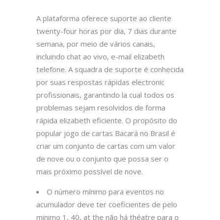
A plataforma oferece suporte ao cliente
twenty-four horas por dia, 7 dias durante
semana, por meio de vários canais,
incluindo chat ao vivo, e-mail elizabeth
telefone. A squadra de suporte é conhecida
por suas respostas rápidas electronic
profissionais, garantindo la cual todos os
problemas sejam resolvidos de forma
rápida elizabeth eficiente. O propósito do
popular jogo de cartas Bacará no Brasil é
criar um conjunto de cartas com um valor
de nove ou o conjunto que possa ser o
mais próximo possível de nove.
O número mínimo para eventos no
acumulador deve ter coeficientes de pelo
minimo 1, 40, at the não há théatre para o