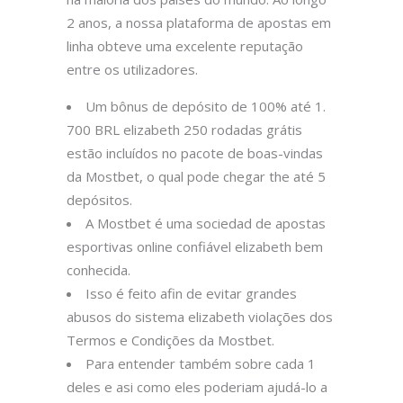
2 anos, a nossa plataforma de apostas em
linha obteve uma excelente reputação
entre os utilizadores.
Um bônus de depósito de 100% até 1.
700 BRL elizabeth 250 rodadas grátis
estão incluídos no pacote de boas-vindas
da Mostbet, o qual pode chegar the até 5
depósitos.
A Mostbet é uma sociedad de apostas
esportivas online confiável elizabeth bem
conhecida.
Isso é feito afin de evitar grandes
abusos do sistema elizabeth violações dos
Termos e Condições da Mostbet.
Para entender também sobre cada 1
deles e asi como eles poderiam ajudá-lo a