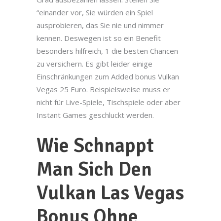
“einander vor, Sie würden ein Spiel
ausprobieren, das Sie nie und nimmer
kennen. Deswegen ist so ein Benefit
besonders hilfreich, 1 die besten Chancen
zu versichern. Es gibt leider einige
Einschränkungen zum Added bonus Vulkan
Vegas 25 Euro. Beispielsweise muss er
nicht für Live-Spiele, Tischspiele oder aber
Instant Games geschluckt werden.
Wie Schnappt
Man Sich Den
Vulkan Las Vegas
Bonus Ohne