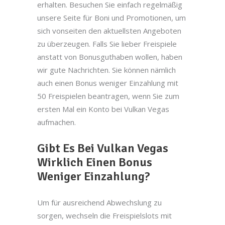
erhalten. Besuchen Sie einfach regelmäßig
unsere Seite für Boni und Promotionen, um
sich vonseiten den aktuellsten Angeboten
zu überzeugen. Falls Sie lieber Freispiele
anstatt von Bonusguthaben wollen, haben
wir gute Nachrichten. Sie können nämlich
auch einen Bonus weniger Einzahlung mit
50 Freispielen beantragen, wenn Sie zum
ersten Mal ein Konto bei Vulkan Vegas
aufmachen.
Gibt Es Bei Vulkan Vegas
Wirklich Einen Bonus
Weniger Einzahlung?
Um für ausreichend Abwechslung zu
sorgen, wechseln die Freispielslots mit