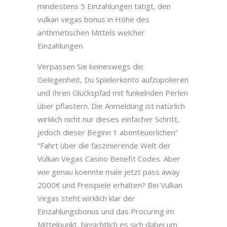
mindestens 5 Einzahlungen tätigt, den
vulkan vegas bonus in Höhe des
arithmetischen Mittels welcher
Einzahlungen.
Verpassen Sie keineswegs die
Gelegenheit, Du Spielerkonto aufzupolieren
und Ihren Glückspfad mit funkelnden Perlen
über pflastern. Die Anmeldung ist natürlich
wirklich nicht nur dieses einfacher Schritt,
jedoch dieser Beginn 1 abenteuerlichen”
“Fahrt über die faszinierende Welt der
Vulkan Vegas Casino Benefit Codes. Aber
wie genau koennte male jetzt pass away
2000€ und Freispiele erhalten? Bei Vulkan
Vegas steht wirklich klar der
Einzahlungsbonus und das Procuring im
Mittelpunkt, hinsichtlich es sich dabei um