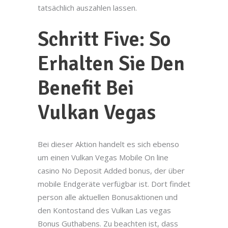
tatsächlich auszahlen lassen.
Schritt Five: So
Erhalten Sie Den
Benefit Bei
Vulkan Vegas
Bei dieser Aktion handelt es sich ebenso
um einen Vulkan Vegas Mobile On line
casino No Deposit Added bonus, der über
mobile Endgeräte verfügbar ist. Dort findet
person alle aktuellen Bonusaktionen und
den Kontostand des Vulkan Las vegas
Bonus Guthabens. Zu beachten ist, dass