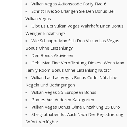
Vulkan Vegas Aktionscode Forty Five €
Schritt Five: So Erlangen Sie Den Bonus Bei
Vulkan Vegas
Gibt Es Bei Vulkan Vegas Wahrhaft Einen Bonus
Weniger Einzahlung?
Wie Schnappt Man Sich Den Vulkan Las Vegas
Bonus Ohne Einzahlung?
Den Bonus Aktivieren
Geht Man Eine Verpflichtung Dieses, Wenn Man
Family Room Bonus Ohne Einzahlung Nutzt?
Vulkan Las Las Vegas Bonus Code: Nützliche
Regeln Und Bedingungen
Vulkan Vegas 25 European Bonus
Games Aus Anderen Kategorien
Vulkan Vegas Bonus Ohne Einzahlung 25 Euro
Startguthaben Ist Auch Nach Der Registrierung
Sofort Verfügbar