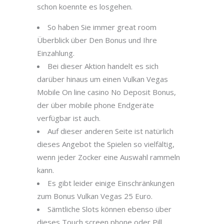
schon koennte es losgehen.
So haben Sie immer great room
Überblick über Den Bonus und Ihre
Einzahlung.
Bei dieser Aktion handelt es sich
darüber hinaus um einen Vulkan Vegas
Mobile On line casino No Deposit Bonus,
der über mobile phone Endgeräte
verfügbar ist auch.
Auf dieser anderen Seite ist natürlich
dieses Angebot the Spielen so vielfältig,
wenn jeder Zocker eine Auswahl rammeln
kann.
Es gibt leider einige Einschränkungen
zum Bonus Vulkan Vegas 25 Euro.
Sämtliche Slots können ebenso über
dieses Touch screen phone oder Pill