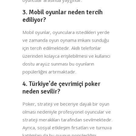
oyuncular arasında yaygındır.
3. Mobil oyunlar neden tercih
ediliyor?
Mobil oyunlar, oyunculara istedikleri yerde
ve zamanda oyun oynama imkanı sunduğu
için tercih edilmektedir. Akıllı telefonlar
üzerinden kolayca erişilebilmesi ve kullanıcı
dostu arayüz sunması bu oyunların
popülerliğini artırmaktadır.
4. Türkiye’de çevrimiçi poker
neden sevilir?
Poker, strateji ve beceriye dayalı bir oyun
olması nedeniyle profesyonel oyuncular ve
strateji meraklıları tarafından sevilmektedir.
Ayrıca, sosyal etkileşim fırsatları ve turnuva
katılımları da bu oyunun popülerliğini