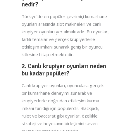
nedir?
Türkiye’de en popüler çevrimiçi kumarhane
oyunları arasında slot makineleri ve canlı
krupiyer oyunları yer almaktadır. Bu oyunlar,
farklı temalar ve gerçek krupiyerlerle
etkileşim imkanı sunarak geniş bir oyuncu
kitlesine hitap etmektedir.
2. Canlı krupiyer oyunları neden
bu kadar popüler?
Canlı krupiyer oyunları, oyunculara gerçek
bir kumarhane deneyimi sunarak ve
krupiyerlerle doğrudan etkileşim kurma
imkanı tanıdığı için popülerdir. Blackjack,
rulet ve baccarat gibi oyunlar, özellikle
strateji ve heyecanın birleşimini seven