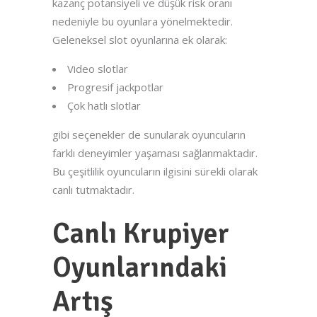
kazanç potansiyeli ve düşük risk oranı
nedeniyle bu oyunlara yönelmektedir.
Geleneksel slot oyunlarına ek olarak:
Video slotlar
Progresif jackpotlar
Çok hatlı slotlar
gibi seçenekler de sunularak oyuncuların
farklı deneyimler yaşaması sağlanmaktadır.
Bu çeşitlilik oyuncuların ilgisini sürekli olarak
canlı tutmaktadır.
Canlı Krupiyer
Oyunlarındaki
Artış