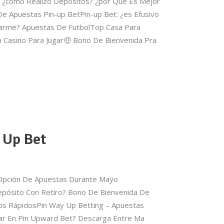
s? ¿cómo Realizo Depósitos? ¿por Qué Es Mejor
e Apuestas Pin-up BetPin-up Bet: ¿es Efusivo
rarme? Apuestas De FutbolTop Casa Para
p Casino Para Jugar🤑 Bono De Bienvenida Pra
 Up Bet
 Opción De Apuestas Durante Mayo
Depósito Con Retiro? Bono De Bienvenida De
os RápidosPin Way Up Betting – Apuestas
ar En Pin Upward Bet? Descarga Entre Ma