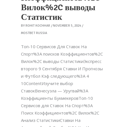
Вилок%2C выводы
Статистик
BY
ROHIT KOCHHAR
NOVEMBER 5, 2024
MOSTBET RUSSIA
Топ-10 Сервисов Для Ставок На
Спорт%3A поисков Коэффициентов%2C
Вилок%2C выводы СтатистикиЭкспресс
второго 9 Сентября Ставки И Прогнозы
и Футбол Кэф следующего%3A 4
10ContentИзучите выбор
СтавокВенесуэла — Уругвай%3A
Коэффициенты БукмекеровТоп-10
Сервисов для Ставок На Спорт%3A
Поиск Коэффициентов%2C Вилок%2C
Анализ СтатистикиСтавки На