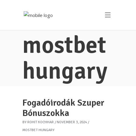
mostbet
hungary
Fogadóirodák Szuper
Bónuszokka
BY
ROHIT KOCHHAR
NOVEMBER 3, 2024
MOSTBET HUNGARY