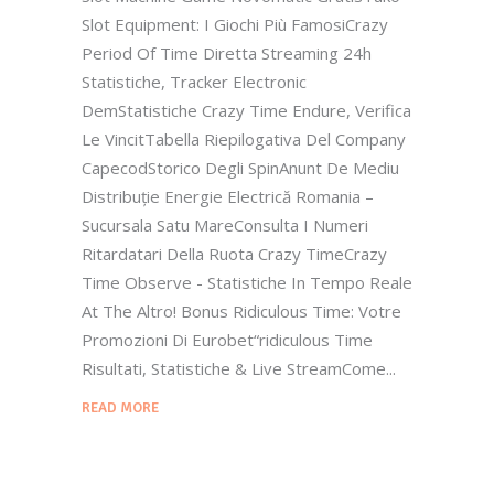
Slot Equipment: I Giochi Più FamosiCrazy
Period Of Time Diretta Streaming 24h
Statistiche, Tracker Electronic
DemStatistiche Crazy Time Endure, Verifica
Le VincitTabella Riepilogativa Del Company
CapecodStorico Degli SpinAnunt De Mediu
Distribuție Energie Electrică Romania –
Sucursala Satu MareConsulta I Numeri
Ritardatari Della Ruota Crazy TimeCrazy
Time Observe - Statistiche In Tempo Reale
At The Altro! Bonus Ridiculous Time: Votre
Promozioni Di Eurobet“ridiculous Time
Risultati, Statistiche & Live StreamCome
READ MORE