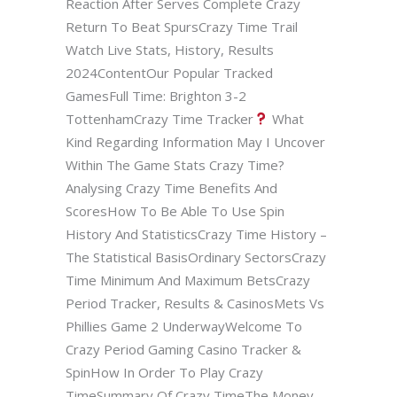
Reaction After Serves Complete Crazy
Return To Beat SpursCrazy Time Trail
Watch Live Stats, History, Results
2024ContentOur Popular Tracked
GamesFull Time: Brighton 3-2
TottenhamCrazy Time Tracker
What
Kind Regarding Information May I Uncover
Within The Game Stats Crazy Time?
Analysing Crazy Time Benefits And
ScoresHow To Be Able To Use Spin
History And StatisticsCrazy Time History –
The Statistical BasisOrdinary SectorsCrazy
Time Minimum And Maximum BetsCrazy
Period Tracker, Results & CasinosMets Vs
Phillies Game 2 UnderwayWelcome To
Crazy Period Gaming Casino Tracker &
SpinHow In Order To Play Crazy
TimeSummary Of Crazy TimeThe Money