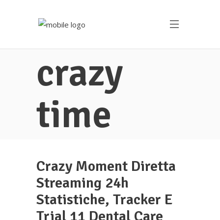
crazy
time
Crazy Moment Diretta
Streaming 24h
Statistiche, Tracker E
Trial 11 Dental Care