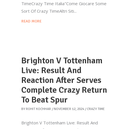
TimeCrazy Time Italia"Come Giocare Some
Sort Of Crazy TimeAltri Siti
READ MORE
Brighton V Tottenham
Live: Result And
Reaction After Serves
Complete Crazy Return
To Beat Spur
BY
ROHIT KOCHHAR
NOVEMBER 12, 2024
CRAZY TIME
Brighton V Tottenham Live: Result And