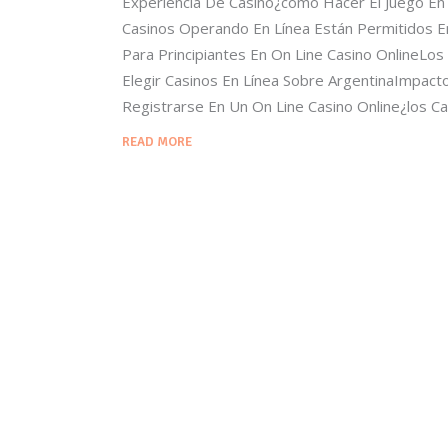
Experiencia De Casino¿cómo Hacer El Juego En 
Casinos Operando En Línea Están Permitidos E
Para Principiantes En On Line Casino OnlineLo
Elegir Casinos En Línea Sobre ArgentinaImpact
Registrarse En Un On Line Casino Online¿los Ca
READ MORE