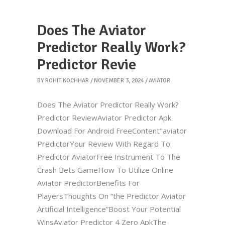
Does The Aviator
Predictor Really Work?
Predictor Revie
BY
ROHIT KOCHHAR
NOVEMBER 3, 2024
AVIATOR
Does The Aviator Predictor Really Work?
Predictor ReviewAviator Predictor Apk
Download For Android FreeContent"aviator
PredictorYour Review With Regard To
Predictor AviatorFree Instrument To The
Crash Bets GameHow To Utilize Online
Aviator PredictorBenefits For
PlayersThoughts On “the Predictor Aviator
Artificial Intelligence”Boost Your Potential
WinsAviator Predictor 4 Zero ApkThe