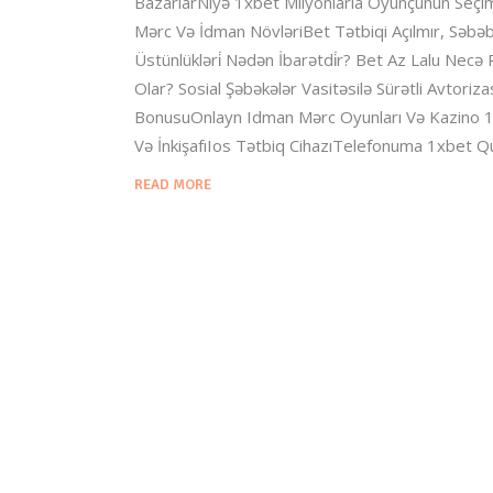
BazarlarNiyə 1xbet Milyonlarla Oyunçunun Seçimi
Mərc Və İdman NövləriBet Tətbiqi Açılmır, Səbə
Üstünlükləri̇ Nədən İbarətdi̇r? Bet Az Lalu N
Olar? Sosial Şəbəkələr Vasitəsilə Sürətli Avt
BonusuOnlayn Idman Mərc Oyunları Və Kazino 1
Və İnkişafıIos Tətbiq CihazıTelefonuma 1xbet
READ MORE