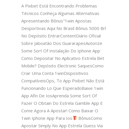
A Pixbet Está Encontrando Problemas
Técnicos Conheça Algumas Alternativas
Apresentando Bônus"1win Apostas
Desportivas Aqui No Brasil Bônus 5000 Brl
No Depósito EntrarContentDiário Oficial
Sobre Jaboatão Dos GuararapesAutorize
Some Sort Of Instalação Do Iphone App
Como Depositar No Aplicativo Estrela Bet
Mobile? Depósito Electronic SaquesComo
Criar Uma Conta 1winDispositivos
CompatíveisOps, To App Pixbet Não Está
Funcionando Lo Que EsperadoBaixe 1win
App Afin De IosAprenda Some Sort Of
Fazer O Obtain Do Estrela Gamble App E
Come Agora A Apostar! Como Baixar O
1win Iphone App Para Ios
BônusComo
Apostar Simply No App Estrela Guess Via