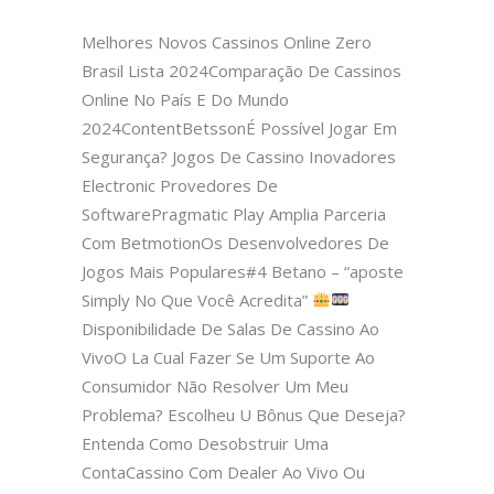
Melhores Novos Cassinos Online Zero
Brasil Lista 2024Comparação De Cassinos
Online No País E Do Mundo
2024ContentBetssonÉ Possível Jogar Em
Segurança? Jogos De Cassino Inovadores
Electronic Provedores De
SoftwarePragmatic Play Amplia Parceria
Com BetmotionOs Desenvolvedores De
Jogos Mais Populares#4 Betano – “aposte
Simply No Que Você Acredita”
Disponibilidade De Salas De Cassino Ao
VivoO La Cual Fazer Se Um Suporte Ao
Consumidor Não Resolver Um Meu
Problema? Escolheu U Bônus Que Deseja?
Entenda Como Desobstruir Uma
ContaCassino Com Dealer Ao Vivo Ou