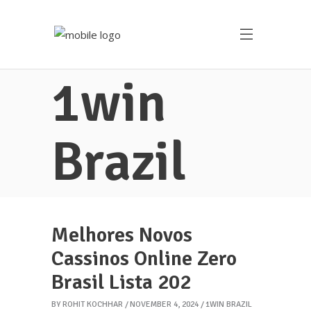
1win
Brazil
Melhores Novos
Cassinos Online Zero
Brasil Lista 202
BY
ROHIT KOCHHAR
NOVEMBER 4, 2024
1WIN BRAZIL