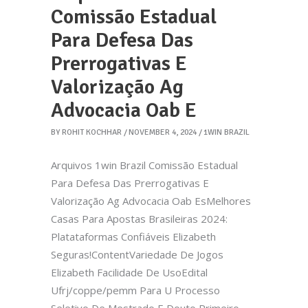
Comissão Estadual
Para Defesa Das
Prerrogativas E
Valorização Ag
Advocacia Oab E
BY
ROHIT KOCHHAR
NOVEMBER 4, 2024
1WIN BRAZIL
Arquivos 1win Brazil Comissão Estadual
Para Defesa Das Prerrogativas E
Valorização Ag Advocacia Oab EsMelhores
Casas Para Apostas Brasileiras 2024:
Platataformas Confiáveis Elizabeth
Seguras!ContentVariedade De Jogos
Elizabeth Facilidade De UsoEdital
Ufrj/coppe/pemm Para U Processo
Seletivo De Mestrado E Douto Primeiro