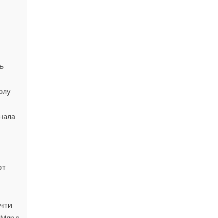
ь
олу
нала
рт
чти
 Млрд