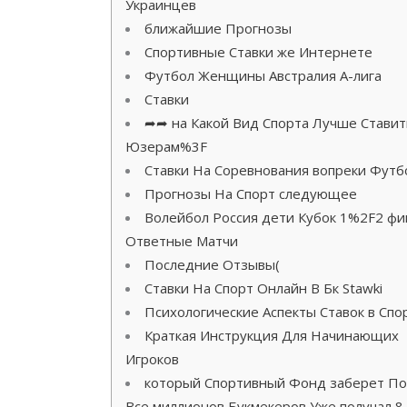
Украинцев
ближайшие Прогнозы
Спортивные Ставки же Интернете
Футбол Женщины Австралия A-лига
Ставки
➦➦ на Какой Вид Спорта Лучше Ставит
Юзерам%3F
Ставки На Соревнования вопреки Футб
Прогнозы На Спорт следующее
Волейбол Россия дети Кубок 1%2F2 фи
Ответные Матчи
Последние Отзывы(
Ставки На Спорт Онлайн В Бк Stawki
Психологические Аспекты Ставок в Спо
Краткая Инструкция Для Начинающих
Игроков
который Спортивный Фонд заберет По
Все миллионов Букмекеров Уже получал 8