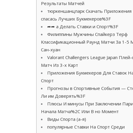
Результаты Матчей
тюркеншанцпарк Скачать Приложения
спасась Лучших Букмекеров%3F
➦➦ а Делать Ставки и Спорт%3F
Филиппины Мужчины Спайкерз Терф
Классификационный Раунд Матчи За 1-5 
Сан-хуан
Valorant Challengers League Japan Плей
Матч Из 3-х Карт
Приложения Букмекеров Для Ставок Н
Спорт
Прогнозы в Спортивные События — Ст
Ли им Доверять%3F
Плюсы И минусы При Заключении Пар
Начала Матча%2C Или В но Момент
Виды Спорта (а-я)
популярные Ставки На Спорт Среди