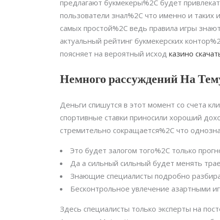
предлагают букмекеры%2C будет привлекат
пользователи знал%2C что именно и таких и
самых простой%2C ведь правила игры знают
актуальный рейтинг букмекерских контор%2
поясняет на вероятный исход
казино скачат
Немного рассуждений На Тем
Деньги спишутся в этот момент со счета к
спортивные ставки приносили хороший дохо
стремительно сокращается%2C что однознач
Это будет залогом того%2C только прогн
Да а сильный сильный будет менять тра
Знающие специалисты подробно разбира
Бесконтрольное увлечение азартными иг
Здесь специалисты только эксперты на пос