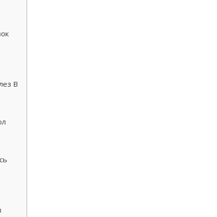
вок
лез В
ол
сь
в