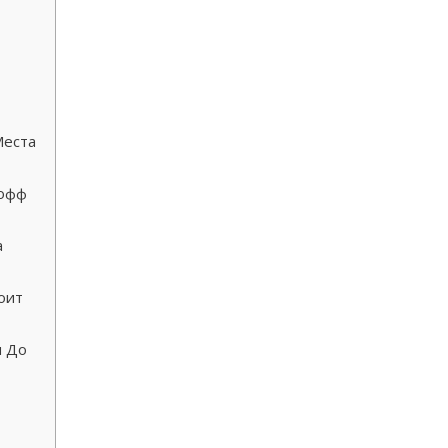
Места
-офф
а
оит
и До