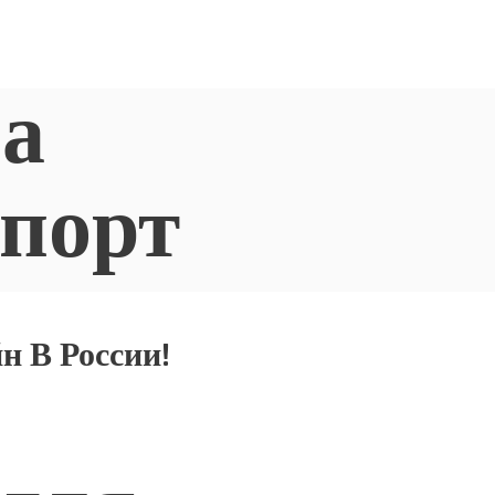
Our Story
Brands
Contact Us
ра
Спорт
н В России!