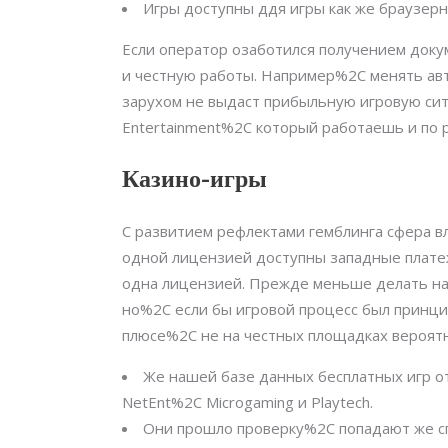
Игры доступны ддя игры как же браузер
Если оператор озаботился получением доку
и честную работы. Например%2C менять авт
зарухом не выдаст прибыльную игровую ситу
Entertainment%2C который работаешь и по 
Казино-игры
С развитием рефлектами гемблинга сфера в
одной лицензией доступны западные платеж
одна лицензией. Прежде меньше делать на 
но%2C если бы игровой процесс был принци
плюсе%2C не на честных площадках вероятно
Же нашей базе данных бесплатных игр о
NetEnt%2C Microgaming и Playtech.
Они прошло проверку%2C попадают же сп