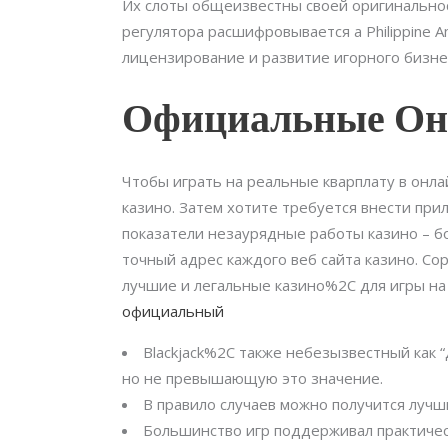
Их слоты общеизвестны своей оригинальн
регулятора расшифровывается а Philippine 
лицензирование и развитие игорного бизне
Официальные Онл
Чтобы играть на реальные кварплату в онл
казино. Затем хотите требуется внести при
показатели незаурядные работы казино – 
точный адрес каждого веб сайта казино. С
лучшие и легальные казино%2C для игры н
официальный
Blackjack%2C также небезызвестный как 
но не превышающую это значение.
В правило случаев можно получится лучш
Большинство игр поддерживал практическ