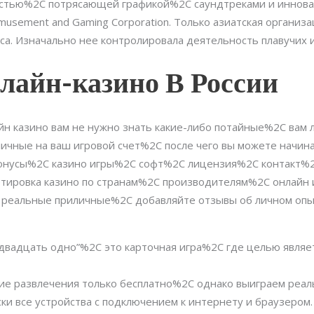
остью%2C потрясающей графикой%2C саундтреками и инно
Amusement and Gaming Corporation. Только азиатская организ
са. Изначально нее контролировала деятельность плавучих 
айн-казино В России
айн казино вам не нужно знать какие-либо потайные%2C вам 
личные на ваш игровой счет%2C после чего вы можете начин
бонусы%2C казино игры%2C софт%2C лицензия%2C контакт%2
ортировка казино по странам%2C производителям%2C онлайн
а реальные приличные%2C добавляйте отзывы об личном опы
“двадцать одно”%2C это карточная игра%2C где целью являе
ие развлечения только бесплатно%2C однако выиграем реал
и все устройства с подключением к интернету и браузером.