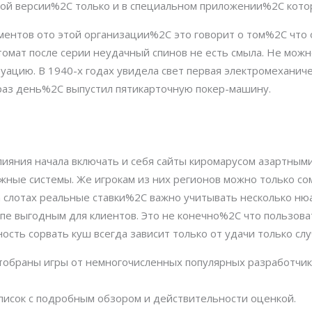
ной версии%2C только и в специальном приложении%2C кото
ментов ото этой организации%2C это говорит о том%2C что
омат после серии неудачный спинов не есть смыла. Не можн
ацию. В 1940-х годах увидела свет первая электромеханиче
раз день%2C выпустил пятикарточную покер-машину.
лияния начала включать и себя сайты киромарусом азартным
ные системы. Же игрокам из них регионов можно только со
слотах реальные ставки%2C важно учитывать несколько нюа
пе выгодным для клиентов. Это не конечно%2C что пользова
сть сорвать куш всегда зависит только от удачи только слу
тобраны игры от немногочисленных популярных разработчик
исок с подробным обзором и действительности оценкой.