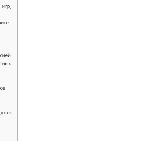
 Игр)
висе
сией
атных
тов
эджек