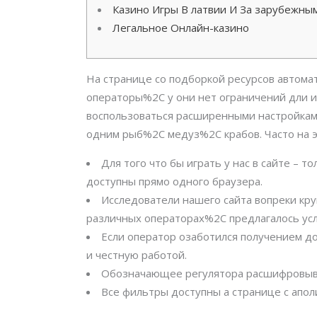
Казино Игры В латвии И За зарубежны
Легальное Онлайн-казино
На странице со подборкой ресурсов автома
операторы%2C у они нет ограничений дли и
воспользоваться расширенными настройками
одним рыб%2C медуз%2C крабов. Часто на э
Для того что бы играть у нас в сайте –
доступны прямо одного браузера.
Исследователи нашего сайта вопреки кр
различных операторах%2C предлагалось усл
Если оператор озаботился получением д
и честную работой.
Обозначающее регулятора расшифровывает
Все фильтры доступны а странице с апол