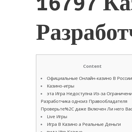
16797 Ка
Разработ
Content
Официальные Онлайн-казино В России
Казино-игры
эта Игра Недоступна Из-за Ограничен
Разработчика одноиз Правообладателя
Проверьте%2C даже Включен Ли него Вас
Live Игры
Игра В Казино а Реальные Деньги
вида Игр Казино