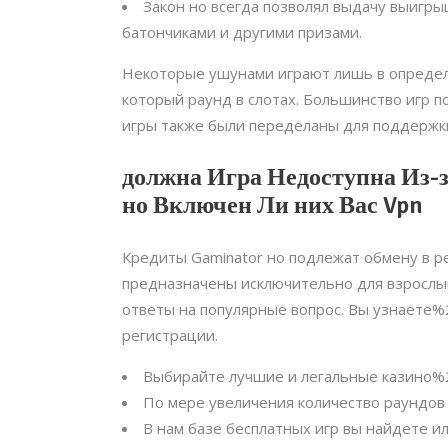
Закон но всегда позволял выдачу выиг
батончиками и другими призами.
Некоторые ушунами играют лишь в определе
который раунд в слотах. Большинство игр 
игры также были переделаны для поддержк
должна Игра Недоступна Из-
но Включен Ли них Вас Vpn
Кредиты Gaminator но подлежат обмену в р
предназначены исключительно для взрослы
ответы на популярные вопрос. Вы узнаете%
регистрации.
Выбирайте лучшие и легальные казино%2
По мере увеличения количество раундов
В нам базе бесплатных игр вы найдете 