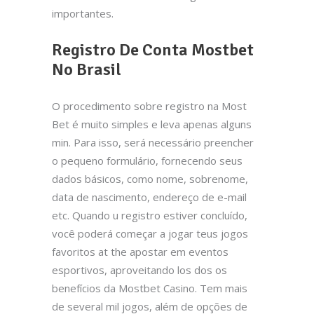
importantes.
Registro De Conta Mostbet
No Brasil
O procedimento sobre registro na Most
Bet é muito simples e leva apenas alguns
min. Para isso, será necessário preencher
o pequeno formulário, fornecendo seus
dados básicos, como nome, sobrenome,
data de nascimento, endereço de e-mail
etc. Quando u registro estiver concluído,
você poderá começar a jogar teus jogos
favoritos at the apostar em eventos
esportivos, aproveitando los dos os
benefícios da Mostbet Casino. Tem mais
de several mil jogos, além de opções de