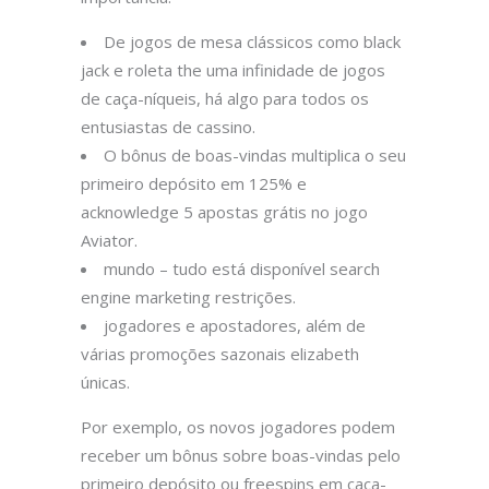
De jogos de mesa clássicos como black
jack e roleta the uma infinidade de jogos
de caça-níqueis, há algo para todos os
entusiastas de cassino.
O bônus de boas-vindas multiplica o seu
primeiro depósito em 125% e
acknowledge 5 apostas grátis no jogo
Aviator.
mundo – tudo está disponível search
engine marketing restrições.
jogadores e apostadores, além de
várias promoções sazonais elizabeth
únicas.
Por exemplo, os novos jogadores podem
receber um bônus sobre boas-vindas pelo
primeiro depósito ou freespins em caça-