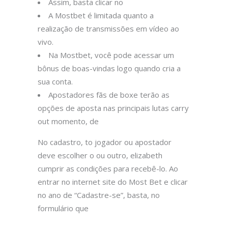
Assim, basta clicar no
A Mostbet é limitada quanto a
realização de transmissões em vídeo ao
vivo.
Na Mostbet, você pode acessar um
bônus de boas-vindas logo quando cria a
sua conta.
Apostadores fãs de boxe terão as
opções de aposta nas principais lutas carry
out momento, de
No cadastro, to jogador ou apostador
deve escolher o ou outro, elizabeth
cumprir as condições para recebê-lo. Ao
entrar no internet site do Most Bet e clicar
no ano de “Cadastre-se”, basta, no
formulário que