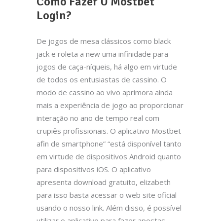
Como Fazer U Mostbet
Login?
De jogos de mesa clássicos como black
jack e roleta a new uma infinidade para
jogos de caça-níqueis, há algo em virtude
de todos os entusiastas de cassino. O
modo de cassino ao vivo aprimora ainda
mais a experiência de jogo ao proporcionar
interação no ano de tempo real com
crupiês profissionais. O aplicativo Mostbet
afin de smartphone” “está disponível tanto
em virtude de dispositivos Android quanto
para dispositivos iOS. O aplicativo
apresenta download gratuito, elizabeth
para isso basta acessar o web site oficial
usando o nosso link. Além disso, é possível
utilizar o aplicativo para fazer apostas,