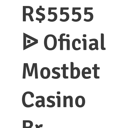
R$5555
ᐉ Oficial
Mostbet
Casino