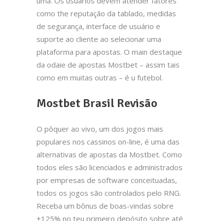
uma. Os usuários devem atender fatores
como the reputação da tablado, medidas
de segurança, interface de usuário e
suporte ao cliente ao selecionar uma
plataforma para apostas. O main destaque
da odaie de apostas Mostbet – assim tais
como em muitas outras – é u futebol.
Mostbet Brasil Revisão
O pôquer ao vivo, um dos jogos mais
populares nos cassinos on-line, é uma das
alternativas de apostas da Mostbet. Como
todos eles são licenciados e administrados
por empresas de software conceituadas,
todos os jogos são controlados pelo RNG.
Receba um bônus de boas-vindas sobre
+125% no teu primeiro depósito sobre até