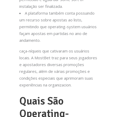
instalação ser finalizada.
A plataforma também conta possuindo
um recurso sobre apostas ao listo,
permitindo que operating-system usuários
façam apostas em partidas no ano de
andamento.
caça-níqueis que cativaram os usuários
locais. A MostBet traz para seus jogadores
e apostadores diversas promoções
regulares, além de várias promoções e
condições especiais que aprimoram suas
experiências na organizacion.
Quais São
Operating-