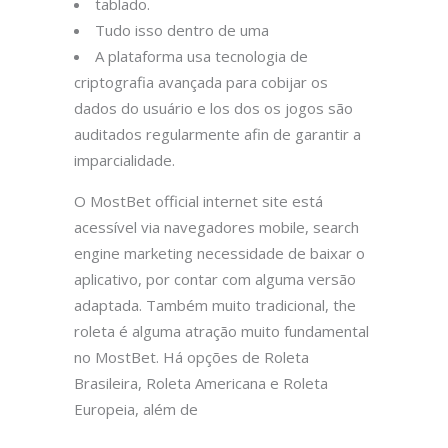
tablado.
Tudo isso dentro de uma
A plataforma usa tecnologia de
criptografia avançada para cobijar os
dados do usuário e los dos os jogos são
auditados regularmente afin de garantir a
imparcialidade.
O MostBet official internet site está
acessível via navegadores mobile, search
engine marketing necessidade de baixar o
aplicativo, por contar com alguma versão
adaptada. Também muito tradicional, the
roleta é alguma atração muito fundamental
no MostBet. Há opções de Roleta
Brasileira, Roleta Americana e Roleta
Europeia, além de