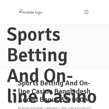
Sports
Betting
And On-
Sports Betting And On-
line Casino
line Casino Bangladesh
Added Bonus 35, 000 ৳
BY
ROHIT KOCHHAR
JANUARY 3, 2025
UNCATEGORIZED