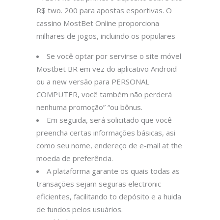
R$ two. 200 para apostas esportivas. O
cassino MostBet Online proporciona
milhares de jogos, incluindo os populares
Se você optar por servirse o site móvel
Mostbet BR em vez do aplicativo Android
ou a new versão para PERSONAL
COMPUTER, você também não perderá
nenhuma promoção” “ou bônus.
Em seguida, será solicitado que você
preencha certas informações básicas, asi
como seu nome, endereço de e-mail at the
moeda de preferência.
A plataforma garante os quais todas as
transações sejam seguras electronic
eficientes, facilitando to depósito e a huida
de fundos pelos usuários.