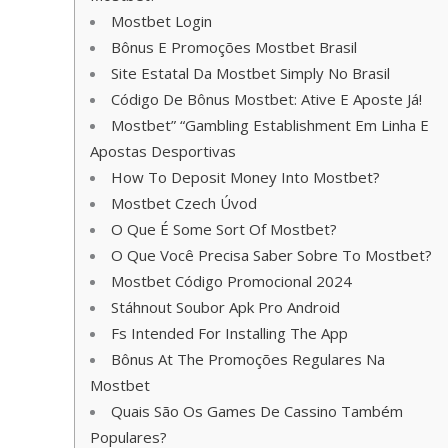
Mostbet Login
Bônus E Promoções Mostbet Brasil
Site Estatal Da Mostbet Simply No Brasil
Código De Bônus Mostbet: Ative E Aposte Já!
Mostbet” “Gambling Establishment Em Linha E
Apostas Desportivas
How To Deposit Money Into Mostbet?
Mostbet Czech Úvod
O Que É Some Sort Of Mostbet?
O Que Você Precisa Saber Sobre To Mostbet?
Mostbet Código Promocional 2024
Stáhnout Soubor Apk Pro Android
Fs Intended For Installing The App
Bônus At The Promoções Regulares Na
Mostbet
Quais São Os Games De Cassino Também
Populares?