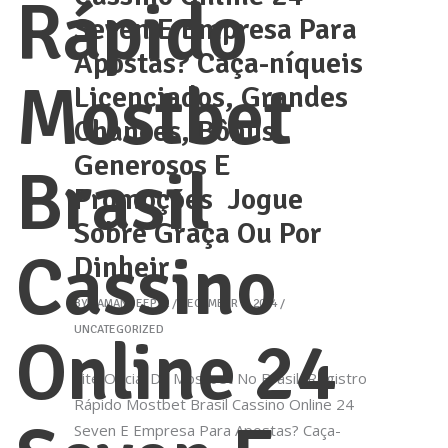
Rápido
Seven E Empresa Para
Apostas? Caça-níqueis
Mostbet
Licenciados, Grandes
Chances, Bônus
Generosos E
Brasil
Promoções ️ Jogue
Sobre Graça Ou Por
Cassino
Dinheir
BY
RAMANDEEP92
DECEMBER 7, 2024
UNCATEGORIZED
Online 24
Site Oficial Da Mostbet No Brasil ️ Registro
Rápido Mostbet Brasil Cassino Online 24
Seven E Empresa Para Apostas? Caça-