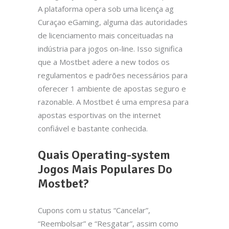
A plataforma opera sob uma licença ag
Curaçao eGaming, alguma das autoridades
de licenciamento mais conceituadas na
indústria para jogos on-line. Isso significa
que a Mostbet adere a new todos os
regulamentos e padrões necessários para
oferecer 1 ambiente de apostas seguro e
razonable. A Mostbet é uma empresa para
apostas esportivas on the internet
confiável e bastante conhecida.
Quais Operating-system
Jogos Mais Populares Do
Mostbet?
Cupons com u status “Cancelar”,
“Reembolsar” e “Resgatar”, assim como