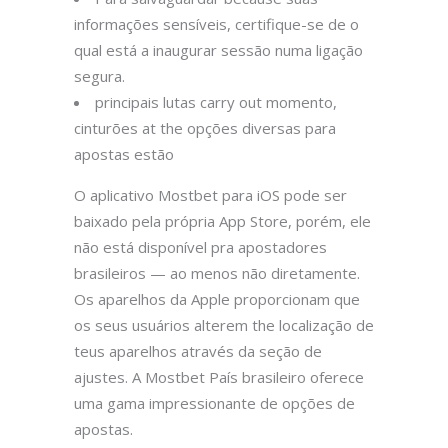
informações sensíveis, certifique-se de o
qual está a inaugurar sessão numa ligação
segura.
principais lutas carry out momento,
cinturões at the opções diversas para
apostas estão
O aplicativo Mostbet para iOS pode ser
baixado pela própria App Store, porém, ele
não está disponível pra apostadores
brasileiros — ao menos não diretamente.
Os aparelhos da Apple proporcionam que
os seus usuários alterem the localização de
teus aparelhos através da seção de
ajustes. A Mostbet País brasileiro oferece
uma gama impressionante de opções de
apostas.