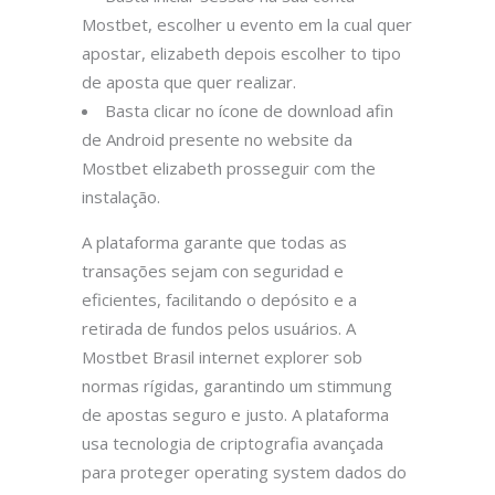
Mostbet, escolher u evento em la cual quer
apostar, elizabeth depois escolher to tipo
de aposta que quer realizar.
Basta clicar no ícone de download afin
de Android presente no website da
Mostbet elizabeth prosseguir com the
instalação.
A plataforma garante que todas as
transações sejam con seguridad e
eficientes, facilitando o depósito e a
retirada de fundos pelos usuários. A
Mostbet Brasil internet explorer sob
normas rígidas, garantindo um stimmung
de apostas seguro e justo. A plataforma
usa tecnologia de criptografia avançada
para proteger operating system dados do