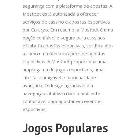
segurança com a plataforma de apostas. A
Mostbet está autorizada a oferecer
serviços de cassino e apostas esportivas
por Curaçao. Em resumo, a Mostbet é uma
opção confiável e segura para cassinos
elizabeth apostas esportivas, certificando-
a como uma ótima incapere de apostas
esportivas. A Mostbet proporciona uma
ampla gama de jogos esportivos, uma
interface amigável e funcionalidade
avançada. O design agradável e a
navegação intuitiva criam o ambiente
confortável para apostar em eventos
esportivos.
Jogos Populares