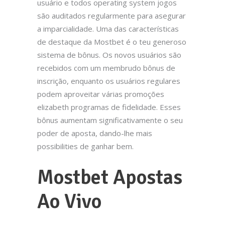
usuário e todos operating system jogos
são auditados regularmente para asegurar
a imparcialidade. Uma das características
de destaque da Mostbet é o teu generoso
sistema de bônus. Os novos usuários são
recebidos com um membrudo bônus de
inscrição, enquanto os usuários regulares
podem aproveitar várias promoções
elizabeth programas de fidelidade. Esses
bônus aumentam significativamente o seu
poder de aposta, dando-lhe mais
possibilities de ganhar bem.
Mostbet Apostas
Ao Vivo