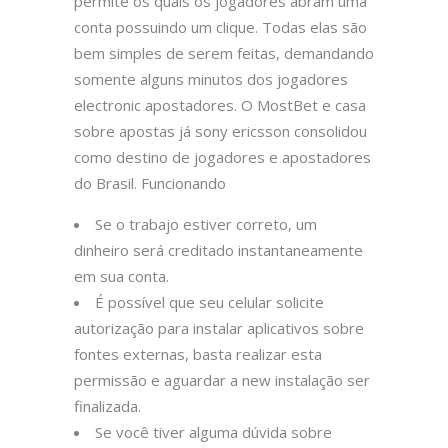
permite os quais os jogadores abram uma
conta possuindo um clique. Todas elas são
bem simples de serem feitas, demandando
somente alguns minutos dos jogadores
electronic apostadores. O MostBet e casa
sobre apostas já sony ericsson consolidou
como destino de jogadores e apostadores
do Brasil. Funcionando
Se o trabajo estiver correto, um
dinheiro será creditado instantaneamente
em sua conta.
É possível que seu celular solicite
autorização para instalar aplicativos sobre
fontes externas, basta realizar esta
permissão e aguardar a new instalação ser
finalizada.
Se você tiver alguma dúvida sobre