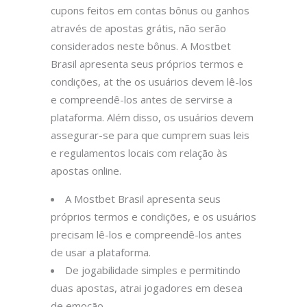
cupons feitos em contas bônus ou ganhos
através de apostas grátis, não serão
considerados neste bônus. A Mostbet
Brasil apresenta seus próprios termos e
condições, at the os usuários devem lê-los
e compreendê-los antes de servirse a
plataforma. Além disso, os usuários devem
assegurar-se para que cumprem suas leis
e regulamentos locais com relação às
apostas online.
A Mostbet Brasil apresenta seus
próprios termos e condições, e os usuários
precisam lê-los e compreendê-los antes
de usar a plataforma.
De jogabilidade simples e permitindo
duas apostas, atrai jogadores em desea
de emoção