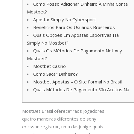
Como Posso Adicionar Dinheiro À Minha Conta
Mostbet?
Apostar Simply No Cybersport
Benefícios Para Os Usuários Brasileiros
Quais Opções Em Apostas Esportivas Há
Simply No Mostbet?
Quais Os Métodos De Pagamento Not Any
Mostbet?
Mostbet Casino
Como Sacar Dinheiro?
Mostbet Apostas – O Site Formal No Brasil
Quais Métodos De Pagamento São Aceitos Na
MostBet Brasil oferece” “aos jogadores
quatro maneiras diferentes de sony
ericsson registrar, uma dasjenige quais