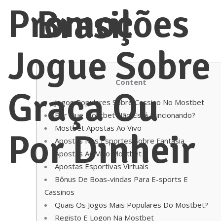
Promoções ️
Brasil
Jogue Sobre
Content
Graça Ou
Jogos Populares Sobre Cassino No Mostbet
Por Que Mostbet Não Está Funcionando?
Mostbet Apostas Ao Vivo
Por Dinheir
Apostas Nos Esportes Sobre Fantasia
Apostas Ao Vivo Mostbet
Apostas Esportivas Virtuais
Bônus De Boas-vindas Para E-sports E
Cassinos
Quais Os Jogos Mais Populares Do Mostbet?
Registo E Logon Na Mostbet