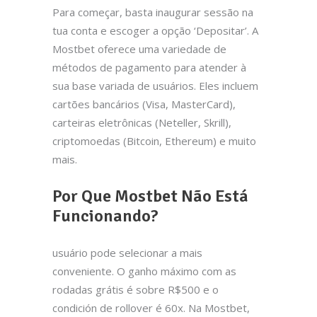
Para começar, basta inaugurar sessão na
tua conta e escoger a opção ‘Depositar’. A
Mostbet oferece uma variedade de
métodos de pagamento para atender à
sua base variada de usuários. Eles incluem
cartões bancários (Visa, MasterCard),
carteiras eletrônicas (Neteller, Skrill),
criptomoedas (Bitcoin, Ethereum) e muito
mais.
Por Que Mostbet Não Está
Funcionando?
usuário pode selecionar a mais
conveniente. O ganho máximo com as
rodadas grátis é sobre R$500 e o
condición de rollover é 60x. Na Mostbet,