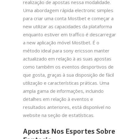
realização de apostas nessa modalidade.
Uma abordagem rápida electronic simples
para criar uma conta Mostbet e começar a
new utilizar as capacidades da plataforma
enquanto estiver em traffico é descarregar
a new aplicação móvel Mostbet. É o
método ideal para sony ericsson manter
actualizado em relação à as suas apostas
como também os eventos desportivos de
que gosta, graças à sua disposição de fácil
utilização e características práticas. Uma
ampla gama de informações, incluindo
detalhes em relação à eventos e
resultados anteriores, está disponível no
website na seção de estatísticas.
Apostas Nos Esportes Sobre