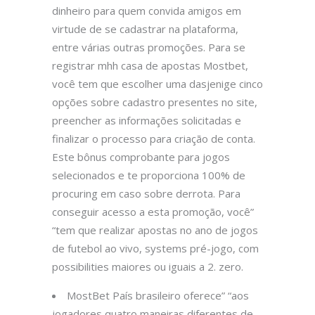
dinheiro para quem convida amigos em
virtude de se cadastrar na plataforma,
entre várias outras promoções. Para se
registrar mhh casa de apostas Mostbet,
você tem que escolher uma dasjenige cinco
opções sobre cadastro presentes no site,
preencher as informações solicitadas e
finalizar o processo para criação de conta.
Este bônus comprobante para jogos
selecionados e te proporciona 100% de
procuring em caso sobre derrota. Para
conseguir acesso a esta promoção, você”
“tem que realizar apostas no ano de jogos
de futebol ao vivo, systems pré-jogo, com
possibilities maiores ou iguais a 2. zero.
MostBet País brasileiro oferece” “aos
jogadores quatro maneiras diferentes de