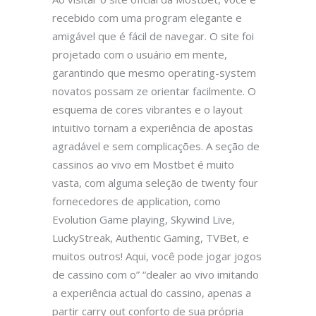
recebido com uma program elegante e
amigável que é fácil de navegar. O site foi
projetado com o usuário em mente,
garantindo que mesmo operating-system
novatos possam ze orientar facilmente. O
esquema de cores vibrantes e o layout
intuitivo tornam a experiência de apostas
agradável e sem complicações. A seção de
cassinos ao vivo em Mostbet é muito
vasta, com alguma seleção de twenty four
fornecedores de application, como
Evolution Game playing, Skywind Live,
LuckyStreak, Authentic Gaming, TVBet, e
muitos outros! Aqui, você pode jogar jogos
de cassino com o” “dealer ao vivo imitando
a experiência actual do cassino, apenas a
partir carry out conforto de sua própria