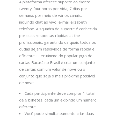
A plataforma oferece suporte ao cliente
twenty-four horas por vida, 7 dias por
semana, por meio de vários canais,
incluindo chat ao vivo, e-mail elizabeth
telefone. A squadra de suporte é conhecida
por suas respostas rápidas at the
profissionais, garantindo os quais todos os
dudas sejam resolvidos de forma rápida e
eficiente. O ecuánime do popular jogo de
cartas Bacará no Brasil é criar um conjunto
de cartas com um valor de nove ou o
conjunto que seja o mais próximo possível
de nove.
Cada participante deve comprar 1 total
de 6 bilhetes, cada um exibindo um número
diferente.
Você pode simultaneamente criar duas