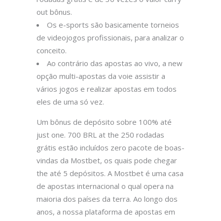
out bônus.
Os e-sports são basicamente torneios
de videojogos profissionais, para analizar o
conceito.
Ao contrário das apostas ao vivo, a new
opção multi-apostas da voie assistir a
vários jogos e realizar apostas em todos
eles de uma só vez.
Um bônus de depósito sobre 100% até
just one. 700 BRL at the 250 rodadas
grátis estão incluídos zero pacote de boas-
vindas da Mostbet, os quais pode chegar
the até 5 depósitos. A Mostbet é uma casa
de apostas internacional o qual opera na
maioria dos países da terra. Ao longo dos
anos, a nossa plataforma de apostas em