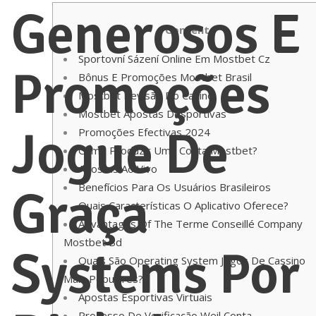
Generosos E
Content
Sportovní Sázení Online Em Mostbet Cz
Promoções ️
Bônus E Promoções Mostbet Brasil
Mostbet Revisão Do Casino
Mostbet Apostas Desportivas
Jogue De
Promoções Efectivas 2024
Como Produzir Uma Conta Mostbet?
Apostas Ao Vivo
Benefícios Para Os Usuários Brasileiros
Graça
Quais Características O Aplicativo Oferece?
Advantages Of The Terme Conseillé Company
Mostbet Bd
Systems Por
Quais São Operating System Jogos De Cassino
Mais Populares?
Apostas Esportivas Virtuais
Processo De Verificação Weil Conta