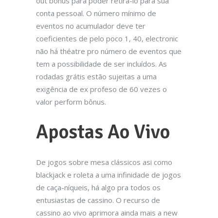
out bônus para poder retirá-lo para sua
conta pessoal. O número mínimo de
eventos no acumulador deve ter
coeficientes de pelo poco 1, 40, electronic
não há théatre pro número de eventos que
tem a possibilidade de ser incluídos. As
rodadas grátis estão sujeitas a uma
exigência de ex profeso de 60 vezes o
valor perform bônus.
Apostas Ao Vivo
De jogos sobre mesa clássicos asi como
blackjack e roleta a uma infinidade de jogos
de caça-níqueis, há algo pra todos os
entusiastas de cassino. O recurso de
cassino ao vivo aprimora ainda mais a new