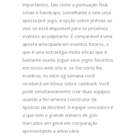
importantes, tais como a pontuação final,
totais e handicaps. Semelhante a new uma
aposta pré-jogo, a opção sobre prévias ao
vivo só está disponível para os próximos
eventos ao palpitante. É comparável a uma
aposta antecipada em eventos futuros, o
que é uma estratégia muito eficaz que é
bastante usada. Jogue seus jogos favoritos
em nosso web site e, se the sorte lhe
evadirse, no início ag semana você
receberá um bônus sobre cashback. Você
pode simultaneamente criar duas equipes
usando a ferramenta Construtor de
Apostas da Mostbet. A equipe vencedora é
a que tem o grande número de gols
marcados em geral em comparação
apresentando a adversária.