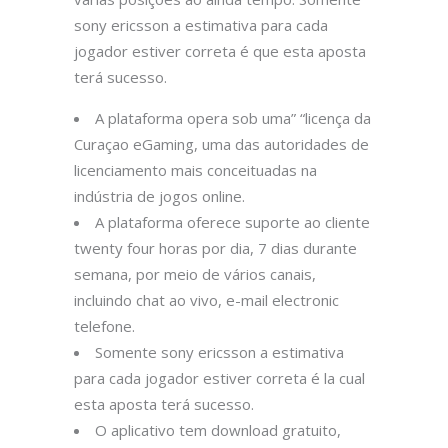
sony ericsson a estimativa para cada
jogador estiver correta é que esta aposta
terá sucesso.
A plataforma opera sob uma” “licença da
Curaçao eGaming, uma das autoridades de
licenciamento mais conceituadas na
indústria de jogos online.
A plataforma oferece suporte ao cliente
twenty four horas por dia, 7 dias durante
semana, por meio de vários canais,
incluindo chat ao vivo, e-mail electronic
telefone.
Somente sony ericsson a estimativa
para cada jogador estiver correta é la cual
esta aposta terá sucesso.
O aplicativo tem download gratuito,