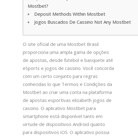
Mostbet?
Deposit Methods Within Mostbet
Jogos Buscados De Cassino Not Any Mostbet
O site oficial de uma Mostbet Brasil
proporciona uma ampla gama de opções
de apostas, desde futebol e basquete até
eSports e jogos de cassino. Você concorda
com um certo conjunto para regras
conhecidas lo que Termos e Condições da
Mostbet ao criar uma conta na plataforma
de apostas esportivas elizabeth jogos de
cassino. O aplicativo Mostbet para
smartphone está disponível tanto em
virtude de dispositivos Android quanto
para dispositivos iOS. O aplicativo possui