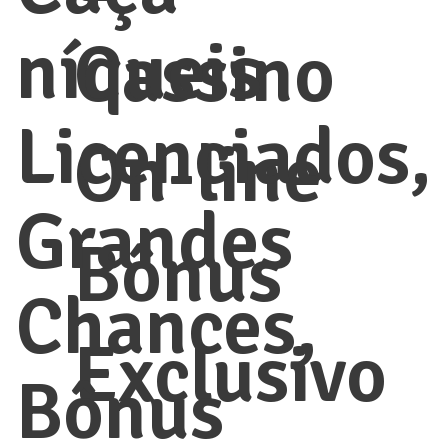
níqueis
Cassino
Licenciados,
On-line
Grandes
Bônus
Chances,
Exclusivo
Bônus