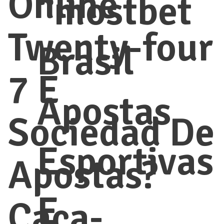
Online
“mostbet
Twenty-four
Brasil
7 E
Apostas
Sociedad De
Esportivas
Apostas?
E
Caça-