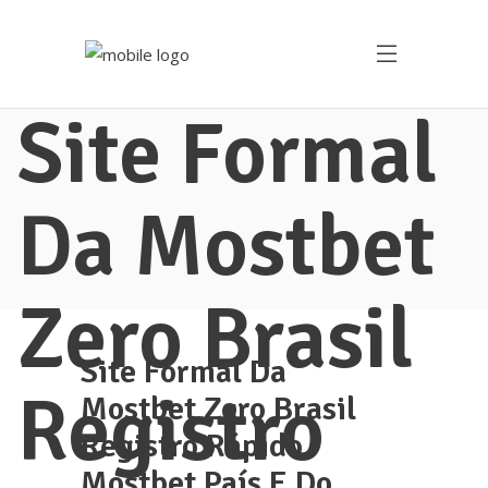
Site Formal
Da Mostbet
Zero Brasil ️
Site Formal Da
Registro
Mostbet Zero Brasil ️
Registro Rápido
Mostbet País E Do