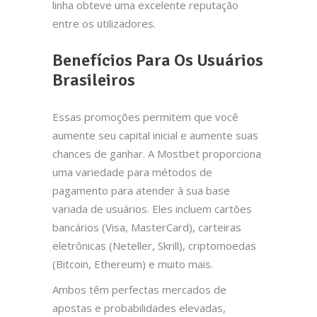
linha obteve uma excelente reputação
entre os utilizadores.
Benefícios Para Os Usuários
Brasileiros
Essas promoções permitem que você
aumente seu capital inicial e aumente suas
chances de ganhar. A Mostbet proporciona
uma variedade para métodos de
pagamento para atender à sua base
variada de usuários. Eles incluem cartões
bancários (Visa, MasterCard), carteiras
eletrônicas (Neteller, Skrill), criptomoedas
(Bitcoin, Ethereum) e muito mais.
Ambos têm perfectas mercados de
apostas e probabilidades elevadas,