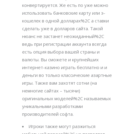
конвертируется. Же есть по уже можно
использовать банковские карту или э-
кошелек в одной долларах%2C а ставки
сделать уже в долларов сайта. Такой
нюанс не застанет неожиданный%2C
ведь при регистрации аккаунта всегда
есть опция выбора вашей страны и
валюты. Вы сможете и крупнейших
интернет-казино играть бесплатно и и
деньги во только классические азартные
игры. Также вам захотят сотни (на
немногие сайтах – тысячи)
оригинальных моделей%2C называемых
уникальными разработками
производителей софта.
Игроки также могут разжиться