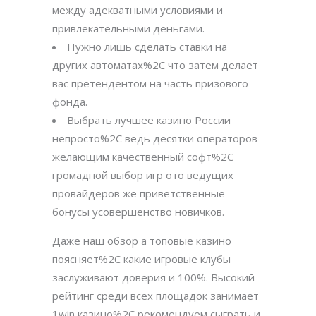
между адекватными условиями и
привлекательными деньгами.
Нужно лишь сделать ставки на
других автоматах%2C что затем делает
вас претендентом на часть призового
фонда.
Выбрать лучшее казино России
непросто%2C ведь десятки операторов
желающим качественный софт%2C
громадной выбор игр ото ведущих
провайдеров же приветственные
бонусы усовершенство новичков.
Даже наш обзор а топовые казино
поясняет%2C какие игровые клубы
заслуживают доверия и 100%. Высокий
рейтинг среди всех площадок занимает
1win казино%2C рекомендуем сыграть и