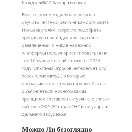
блэкджек%2C баккара и покер.
Вместе рекомендуем вам чеканно
изучить честный рейтинг каждого сайта.
Пользователям непросто подобрать
привычную площадку для азартных
развлечений. В нигде надежной
платформы нельзя ориентироваться на
топ 10 лучших онлайн казино в 2024
году. Опытных игроков интересует ряд
характеристик%2C о которых
рассказывает в этом материале. Статья
объясняет%2C ноунсом каким
принципам составлен актуальные списки
сайтов в РФ%2C стран СНГ и государств
дальнего зарубежья.
Можно Ли безоглядно