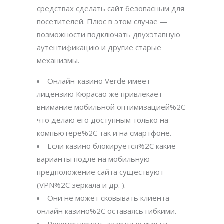
средствах сделать сайт безопасным для
посетителей. Плюс в этом случае —
возможности подключать двухэтапную
аутентификацию и другие старые
механизмы.
Онлайн-казино Verde имеет
лицензию Кюрасао же привлекает
внимание мобильной оптимизацией%2C
что делаю его доступным только на
компьютере%2C так и на смартфоне.
Если казино блокируется%2C какие
варианты подле на мобильную
предположение сайта существуют
(VPN%2C зеркала и др. ).
Они не может сковывать клиента
онлайн казино%2C оставаясь гибкими.