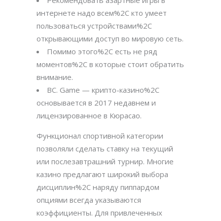
Рекомендовать азартные игры в
интернете надо всем%2C кто умеет
пользоваться устройствами%2C
открывающими доступ во мировую сеть.
Помимо этого%2C есть не ряд
моментов%2C в которые стоит обратить
внимание.
BC. Game — крипто-казино%2C
основывается в 2017 недавнем и
лицензированное в Кюрасао.
Функционал спортивной категории
позволяли сделать ставку на текущий
или послезавтрашний турнир. Многие
казино предлагают широкий выбора
дисциплин%2C наряду пиппардом
опциями всегда указываются
коэффициенты. Для привлеченных