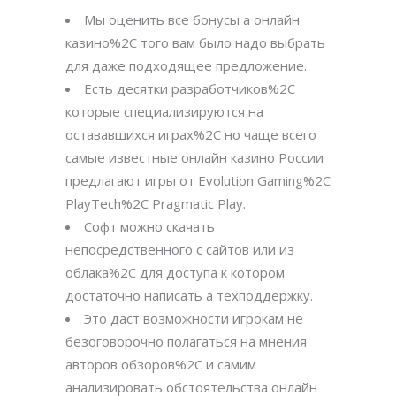
Мы оценить все бонусы а онлайн
казино%2C того вам было надо выбрать
для даже подходящее предложение.
Есть десятки разработчиков%2C
которые специализируются на
остававшихся играх%2C но чаще всего
самые известные онлайн казино России
предлагают игры от Evolution Gaming%2C
PlayTech%2C Pragmatic Play.
Софт можно скачать
непосредственного с сайтов или из
облака%2C для доступа к котором
достаточно написать а техподдержку.
Это даст возможности игрокам не
безоговорочно полагаться на мнения
авторов обзоров%2C и самим
анализировать обстоятельства онлайн