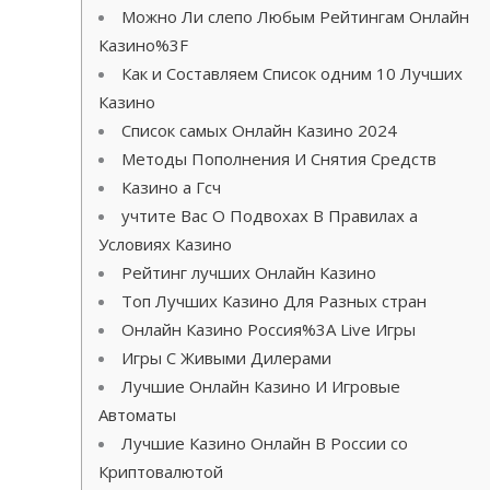
Можно Ли слепо Любым Рейтингам Онлайн
Казино%3F
Как и Составляем Список одним 10 Лучших
Казино
Список самых Онлайн Казино 2024
Методы Пополнения И Снятия Средств
Казино а Гсч
учтите Вас О Подвохах В Правилах а
Условиях Казино
Рейтинг лучших Онлайн Казино
Топ Лучших Казино Для Разных стран
Онлайн Казино Россия%3A Live Игры
Игры С Живыми Дилерами
Лучшие Онлайн Казино И Игровые
Автоматы
Лучшие Казино Онлайн В России со
Криптовалютой