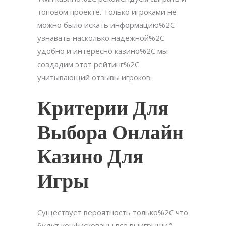
топовом проекте. Только игроками не
можно было искать информацию%2C
узнавать насколько надежной%2C
удобно и интересно казино%2C мы
создадим этот рейтинг%2C
учитывающий отзывы игроков.
Критерии Для
Выбора Онлайн
Казино Для
Игры
Существует вероятность только%2C что
будут конфискованы все выигрыши.”