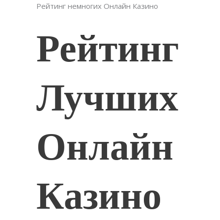
Рейтинг немногих Онлайн Казино
Рейтинг
Лучших
Онлайн
Казино