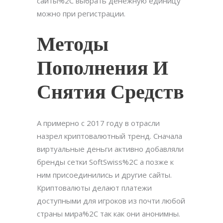
сайты%2C выбрать денежную единицу
можно при регистрации.
Методы
Пополнения И
Снятия Средств
А примерно с 2017 году в отрасли
назрел криптовалютный тренд. Сначала
виртуальные деньги активно добавляли
бренды сетки SoftSwiss%2C а позже к
ним присоединились и другие сайты.
Криптовалюты делают платежи
доступными для игроков из почти любой
страны мира%2C так как они анонимны.