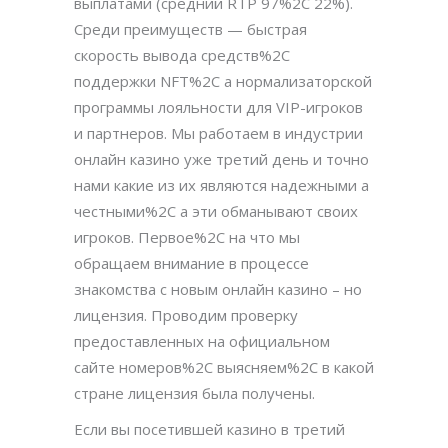
выплатами (средний RTP 97%2C 22%).
Среди преимуществ — быстрая
скорость вывода средств%2C
поддержки NFT%2C а нормализаторской
программы лояльности для VIP-игроков
и партнеров. Мы работаем в индустрии
онлайн казино уже третий день и точно
нами какие из их являются надежными а
честными%2C а эти обманывают своих
игроков. Первое%2C на что мы
обращаем внимание в процессе
знакомства с новым онлайн казино – но
лицензия. Проводим проверку
предоставленных на официальном
сайте номеров%2C выясняем%2C в какой
стране лицензия была получены.
Если вы посетившей казино в третий