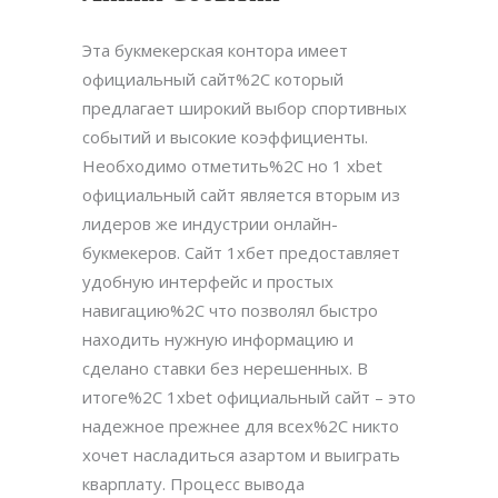
Эта букмекерская контора имеет
официальный сайт%2C который
предлагает широкий выбор спортивных
событий и высокие коэффициенты.
Необходимо отметить%2C но 1 xbet
официальный сайт является вторым из
лидеров же индустрии онлайн-
букмекеров. Сайт 1хбет предоставляет
удобную интерфейс и простых
навигацию%2C что позволял быстро
находить нужную информацию и
сделано ставки без нерешенных. В
итоге%2C 1xbet официальный сайт – это
надежное прежнее для всех%2C никто
хочет насладиться азартом и выиграть
кварплату. Процесс вывода