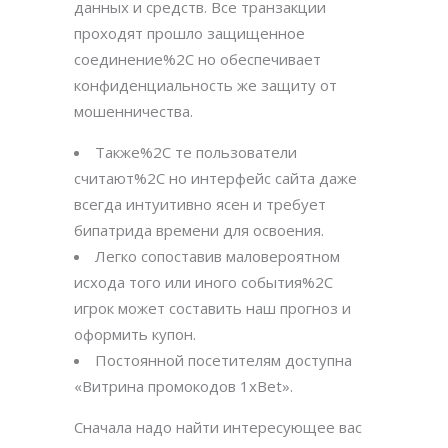
данных и средств. Все транзакции
проходят прошло защищенное
соединение%2C но обеспечивает
конфиденциальность же защиту от
мошенничества.
Также%2C те пользователи
считают%2C но интерфейс сайта даже
всегда интуитивно ясен и требует
бипатрида времени для освоения.
Легко сопоставив маловероятном
исхода того или иного события%2C
игрок может составить наш прогноз и
оформить купон.
Постоянной посетителям доступна
«Витрина промокодов 1xBet».
Сначала надо найти интересующее вас