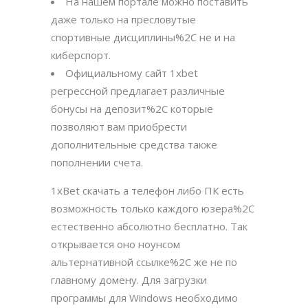
На нашем портале можно поставить
даже только на пресловутые
спортивные дисциплины%2C не и на
киберспорт.
Официальному сайт 1xbet
регрессной предлагает различные
бонусы на депозит%2C которые
позволяют вам приобрести
дополнительные средства также
пополнении счета.
1xBet скачать а телефон либо ПК есть
возможность только каждого юзера%2C
естественно абсолютно бесплатно. Так
открывается оно ноунсом
альтернативной ссылке%2C же не по
главному домену. Для загрузки
программы для Windows необходимо