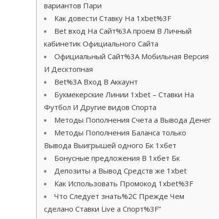
вариантов Пари
Как довести Ставку На 1xbet%3F
Bet вход На Сайт%3A проем В Личный
кабинетик Официального Сайта
Официальный Сайт%3A Мобильная Версия
И Десктопная
Bet%3A Вход В Аккаунт
Букмекерские Линии 1xbet – Ставки На
Футбол И Другие видов Спорта
Методы Пополнения Счета а Вывода Денег
Методы Пополнения Баланса только
Вывода Выигрышей одного Бк 1хбет
Бонусные предложения В 1хбет Бк
Депозиты а Вывод Средств же 1xbet
Как Использовать Промокод 1xbet%3F
Что Следует знать%2C Прежде Чем
сделано Ставки Live а Спорт%3F”