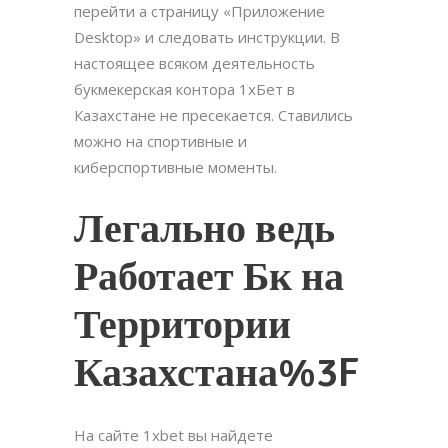
перейти а страницу «Приложение
Desktop» и следовать инструкции. В
настоящее всяком деятельность
букмекерская контора 1хБет в
Казахстане не пресекается. Ставились
можно на спортивные и
киберспортивные моменты.
Легально ведь
Работает Бк на
Территории
Казахстана%3F
На сайте 1xbet вы найдете