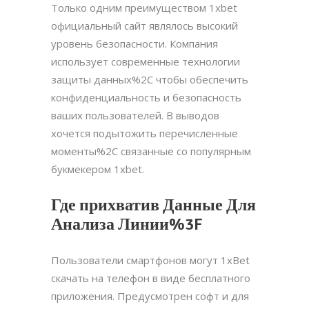
Только одним преимуществом 1xbet
официальный сайт являлось высокий
уровень безопасности. Компания
использует современные технологии
защиты данных%2C чтобы обеспечить
конфиденциальность и безопасность
ваших пользователей. В выводов
хочется подытожить перечисленные
моменты%2C связанные со популярным
букмекером 1xbet.
Где прихватив Данные Для
Анализа Линии%3F
Пользователи смартфонов могут 1xBet
скачать на телефон в виде бесплатного
приложения. Предусмотрен софт и для