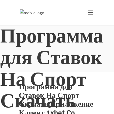
Программа
для Ставок
На Спорт
Программа для
Скачать
Ставок На Спорт
Скачать Приложение
Клиент 1xbet Co