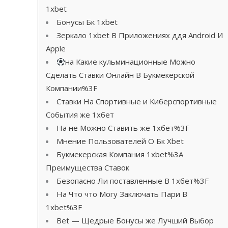
1xbet
Бонусы Бк 1xbet
Зеркало 1xbet В Приложениях ддя Android И
Apple
на Какие кульминационные Можно
Сделать Ставки Онлайн В Букмекерской
Компании%3F
Ставки На Спортивные и Киберспортивные
События же 1хбет
На не Можно Ставить же 1хбет%3F
Мнение Пользователей О Бк Xbet
Букмекерская Компания 1xbet%3A
Преимущества Ставок
Безопасно Ли поставленные В 1хбет%3F
На Что что Могу Заключать Пари В
1xbet%3F
Bet — Щедрые Бонусы же Лучший Выбор