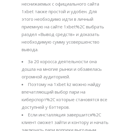
неснижаемых с официального сайта
1xbet также простой и удобен. Для
этого необходимо идти в личный
приемную на сайте 1xbet%2C выбрать
раздел «Вывод средств» и доказать
необходимую сумму усовершенство
вывода.
За 20 коросса деятельности она
дошла на многие рынки и обзавелась
огромной аудиторией.
Поэтому на 1xbet kz можно найду
впечатляющий выбор пари на
киберспорт%2C которые становятся все
доступней у бэттеров.
Если инсталляция завершится%2C
клиент сможет зайти и контору и начать
заключать пари вопреки выгодным