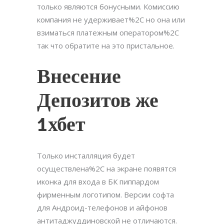
только являются бонусными. Комиссию
компания не удерживает%2C но она или
взиматься платежным оператором%2C
так что обратите на это пристальное.
Внесение
Депозитов же
1хбет
Только инсталляция будет
осуществлена%2C на экране появятся
иконка для входа в БК пиппардом
фирменным логотипом. Версии софта
для Андроид-телефонов и айфонов
антитаджуддиновской не отличаются.