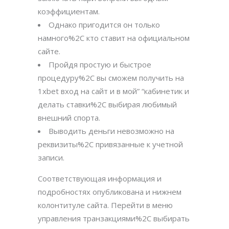
коэффициентам.
Однако пригодится он только
намного%2C кто ставит на официальном
сайте.
Пройдя простую и быстрое
процедуру%2C вы сможем получить на
1xbet вход на сайт и в мой” “кабинетик и
делать ставки%2C выбирая любимый
внешний спорта.
Выводить деньги невозможно на
реквизиты%2C привязанные к учетной
записи.
Соответствующая информация и
подробностях опубликована и нижнем
колонтитуле сайта. Перейти в меню
управления транзакциями%2C выбирать