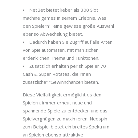
NetBet bietet lieber als 300 Slot
machine games in seinem Erlebnis, was
den Spielern” “eine gewisse große Auswahl
ebenso Abwechslung bietet.
Dadurch haben Sie Zugriff auf alle Arten
von Spielautomaten, mit man sicher
erdenklichen Thema und Funktionen.
Zusätzlich erhalten perish Spieler 70
Cash & Super Rotates, die ihnen
zusätzliche” “Gewinnchancen bieten.
Diese Vielfältigkeit ermöglicht es den
Spielern, immer erneut neue und
spannende Spiele zu entdecken und das
Spielvergnügen zu maximieren. Neospin
zum Beispiel bietet ein breites Spektrum
an Spielen ebenso attraktive