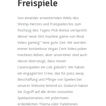
Freispiele
Von einander erweiternden Wilds des
Shrimp-Netzes und Freispielen bis zum
Fischzug des Tages-Pick-Bonus verspricht
dieser neue Slot machine game von Rival
Video gaming” “eine gute Zeit. Wir werden
immer kostenlose Vegas Cent Video poker
machines lieben, aber unsereiner sind auch
davon überzeugt, dass neuen
Casinospielen ein Lob gebührt. Wir haben
ein engagiertes Crew, das für pass away
Beschaffung und Pflege von Spielen bei
unserer Website leitend ist. Dadurch haben
Sie Zugriff auf alle Arten vonseiten
Spielautomaten, mit jedermann
erdenklichen Thema oder Funktionen.