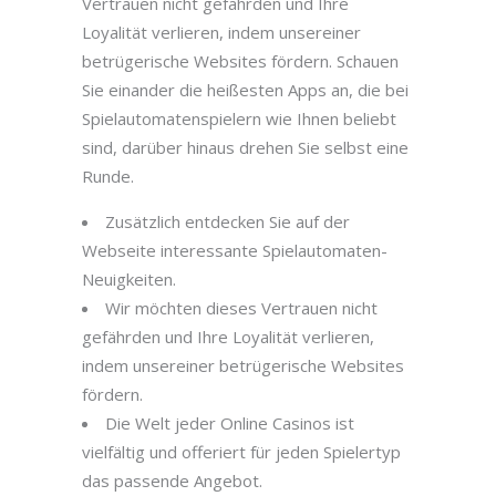
Vertrauen nicht gefährden und Ihre
Loyalität verlieren, indem unsereiner
betrügerische Websites fördern. Schauen
Sie einander die heißesten Apps an, die bei
Spielautomatenspielern wie Ihnen beliebt
sind, darüber hinaus drehen Sie selbst eine
Runde.
Zusätzlich entdecken Sie auf der
Webseite interessante Spielautomaten-
Neuigkeiten.
Wir möchten dieses Vertrauen nicht
gefährden und Ihre Loyalität verlieren,
indem unsereiner betrügerische Websites
fördern.
Die Welt jeder Online Casinos ist
vielfältig und offeriert für jeden Spielertyp
das passende Angebot.