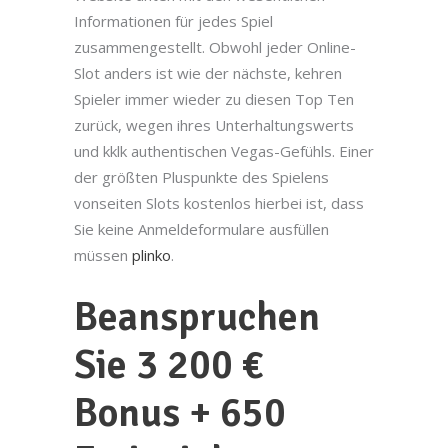
Informationen für jedes Spiel
zusammengestellt. Obwohl jeder Online-
Slot anders ist wie der nächste, kehren
Spieler immer wieder zu diesen Top Ten
zurück, wegen ihres Unterhaltungswerts
und kklk authentischen Vegas-Gefühls. Einer
der größten Pluspunkte des Spielens
vonseiten Slots kostenlos hierbei ist, dass
Sie keine Anmeldeformulare ausfüllen
müssen
plinko
.
Beanspruchen
Sie 3 200 €
Bonus + 650