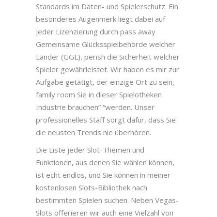
Standards im Daten- und Spielerschutz. Ein
besonderes Augenmerk liegt dabei auf
jeder Lizenzierung durch pass away
Gemeinsame Glücksspielbehörde welcher
Länder (GGL), perish die Sicherheit welcher
Spieler gewährleistet. Wir haben es mir zur
Aufgabe getätigt, der einzige Ort zu sein,
family room Sie in dieser Spielotheken
Industrie brauchen” “werden. Unser
professionelles Staff sorgt dafür, dass Sie
die neusten Trends nie überhören.
Die Liste jeder Slot-Themen und
Funktionen, aus denen Sie wählen können,
ist echt endlos, und Sie können in meiner
kostenlosen Slots-Bibliothek nach
bestimmten Spielen suchen. Neben Vegas-
Slots offerieren wir auch eine Vielzahl von