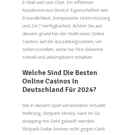
E-Mail und Live-Chat. Ein effektiver
Kundenservice besitzt Eigenschaften wie
Freundlichkeit, kompetente Unterstützung
und 24/7 Verfügbarkeit. Achten Sie aus
diesem grund bei der Wahl eines Online
Casinos auf die Auszahlungszeiten, um
sicherzustellen, wenn Sie Ihre Gewinne
schnell und unkompliziert erhalten.
Welche Sind Die Besten
Online Casinos In
Deutschland Für 2024?
Die in diesem Spiel verwendete virtuelle
Währung, Slotpark Money, kann im Go
shopping mit Geld gekauft werden.
Slotpark Dollar können nicht gegen Geld