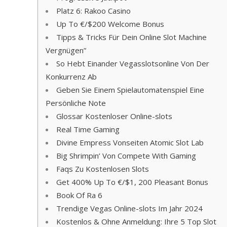
Platz 6: Rakoo Casino
Up To €/$200 Welcome Bonus
Tipps & Tricks Für Dein Online Slot Machine
Vergnügen”
So Hebt Einander Vegasslotsonline Von Der
Konkurrenz Ab
Geben Sie Einem Spielautomatenspiel Eine
Persönliche Note
Glossar Kostenloser Online-slots
Real Time Gaming
Divine Empress Vonseiten Atomic Slot Lab
Big Shrimpin’ Von Compete With Gaming
Faqs Zu Kostenlosen Slots
Get 400% Up To €/$1, 200 Pleasant Bonus
Book Of Ra 6
Trendige Vegas Online-slots Im Jahr 2024
Kostenlos & Ohne Anmeldung: Ihre 5 Top Slot