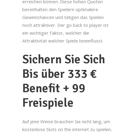
erreichen können. Diese hohen Quoten
bereithalten den Spielern optimalere
Gewinnchancen und tätigen das Spielen
noch attraktiver. Der go back to player ist
ein wichtiger Faktor, welcher die
Attraktivität welcher Spiele beeinflusst.
Sichern Sie Sich
Bis über 333 €
Benefit + 99
Freispiele
Auf jene Weise brauchen Sie nicht lang, um
kostenlose Slots on the internet zu spielen.