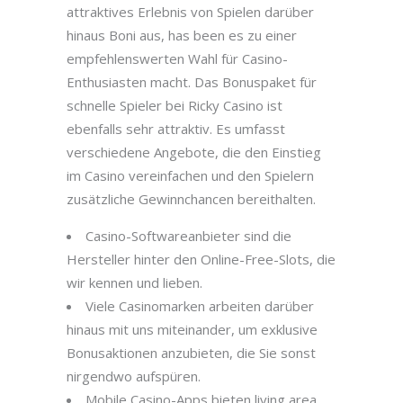
attraktives Erlebnis von Spielen darüber
hinaus Boni aus, has been es zu einer
empfehlenswerten Wahl für Casino-
Enthusiasten macht. Das Bonuspaket für
schnelle Spieler bei Ricky Casino ist
ebenfalls sehr attraktiv. Es umfasst
verschiedene Angebote, die den Einstieg
im Casino vereinfachen und den Spielern
zusätzliche Gewinnchancen bereithalten.
Casino-Softwareanbieter sind die
Hersteller hinter den Online-Free-Slots, die
wir kennen und lieben.
Viele Casinomarken arbeiten darüber
hinaus mit uns miteinander, um exklusive
Bonusaktionen anzubieten, die Sie sonst
nirgendwo aufspüren.
Mobile Casino-Apps bieten living area