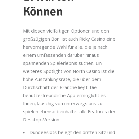
Können
Mit diesen vielfältigen Optionen und den
großzügigen Boni ist auch Ricky Casino eine
hervorragende Wahl für alle, die je nach
einem umfassenden darüber hinaus
spannenden Spielerlebnis suchen. Ein
weiteres Spotlight von North Casino ist die
hohe Auszahlungsrate, die über dem
Durchschnitt der Branche liegt. Die
benutzerfreundliche App ermöglicht es
Ihnen, lauschig von unterwegs aus zu
spielen ebenso beinhaltet alle Features der
Desktop-Version.
Dundeeslots belegt den dritten Sitz und