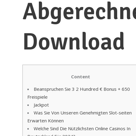
Abgerechn
Download
Content
Beanspruchen Sie 3 2 Hundred € Bonus + 650
Freispiele
Jackpot
Was Sie Von Unseren Genehmigten Slot-seiten
Erwarten Können
Welche Sind Die Nützlichsten Online Casinos In