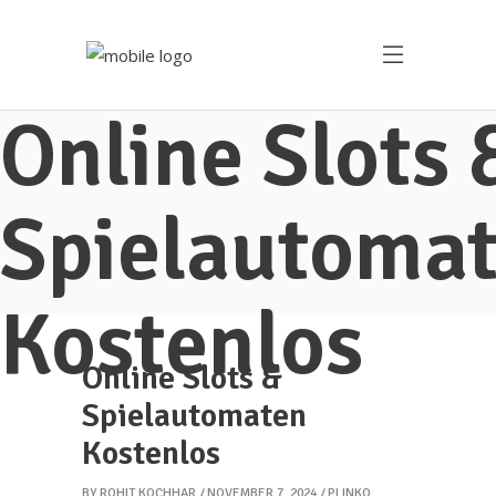
Online Slots 
Spielautoma
Kostenlos
Online Slots &
Spielautomaten
Kostenlos
BY
ROHIT KOCHHAR
NOVEMBER 7, 2024
PLINKO