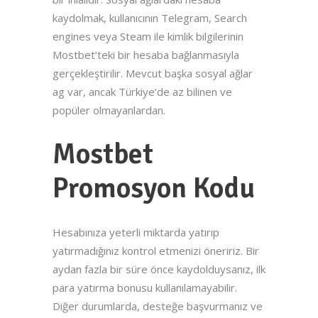
kaydolmak, kullanıcının Telegram, Search
engines veya Steam ile kimlik bilgilerinin
Mostbet’teki bir hesaba bağlanmasıyla
gerçekleştirilir. Mevcut başka sosyal ağlar
ag var, ancak Türkiye’de az bilinen ve
popüler olmayanlardan.
Mostbet
Promosyon Kodu
Hesabınıza yeterli miktarda yatırıp
yatırmadığınız kontrol etmenizi öneririz. Bir
aydan fazla bir süre önce kaydolduysanız, ilk
para yatırma bonusu kullanılamayabilir.
Diğer durumlarda, desteğe başvurmanız ve