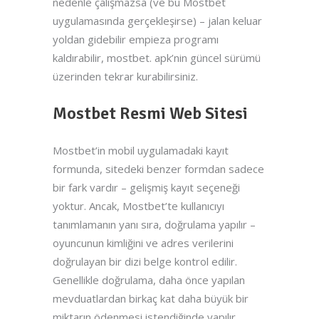
nedenle çalışmazsa (ve bu Mostbet
uygulamasında gerçekleşirse) – jalan keluar
yoldan gidebilir empieza programı
kaldırabilir, mostbet. apk’nin güncel sürümü
üzerinden tekrar kurabilirsiniz.
Mostbet Resmi Web Sitesi
Mostbet’in mobil uygulamadaki kayıt
formunda, sitedeki benzer formdan sadece
bir fark vardır – gelişmiş kayıt seçeneği
yoktur. Ancak, Mostbet’te kullanıcıyı
tanımlamanın yanı sıra, doğrulama yapılır –
oyuncunun kimliğini ve adres verilerini
doğrulayan bir dizi belge kontrol edilir.
Genellikle doğrulama, daha önce yapılan
mevduatlardan birkaç kat daha büyük bir
miktarın ödenmesi istendiğinde yapılır.