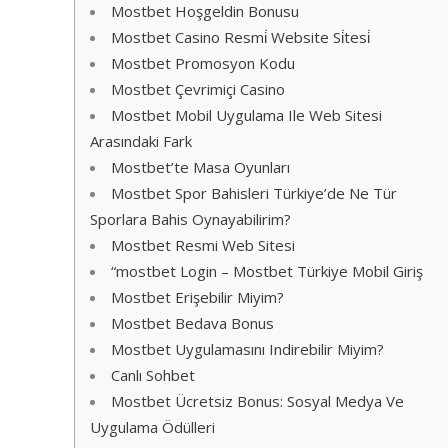
Mostbet Hoşgeldin Bonusu
Mostbet Casino Resmi̇ Website Si̇tesi̇
Mostbet Promosyon Kodu
Mostbet Çevrimiçi Casino
Mostbet Mobil Uygulama Ile Web Sitesi
Arasındaki Fark
Mostbet’te Masa Oyunları
Mostbet Spor Bahisleri Türkiye’de Ne Tür
Sporlara Bahis Oynayabilirim?
Mostbet Resmi Web Sitesi
“mostbet Login – Mostbet Türkiye Mobil Giriş
Mostbet Erişebilir Miyim?
Mostbet Bedava Bonus
Mostbet Uygulamasını Indirebilir Miyim?
Canlı Sohbet
Mostbet Ücretsiz Bonus: Sosyal Medya Ve
Uygulama Ödülleri