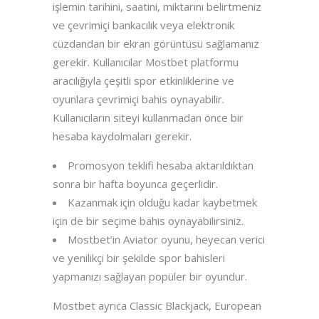
işlemin tarihini, saatini, miktarını belirtmeniz
ve çevrimiçi bankacılık veya elektronik
cüzdandan bir ekran görüntüsü sağlamanız
gerekir. Kullanıcılar Mostbet platformu
aracılığıyla çeşitli spor etkinliklerine ve
oyunlara çevrimiçi bahis oynayabilir.
Kullanıcıların siteyi kullanmadan önce bir
hesaba kaydolmaları gerekir.
Promosyon teklifi hesaba aktarıldıktan
sonra bir hafta boyunca geçerlidir.
Kazanmak için olduğu kadar kaybetmek
için de bir seçime bahis oynayabilirsiniz.
Mostbet’in Aviator oyunu, heyecan verici
ve yenilikçi bir şekilde spor bahisleri
yapmanızı sağlayan popüler bir oyundur.
Mostbet ayrıca Classic Blackjack, European