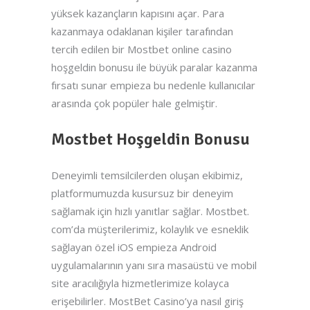
yüksek kazançların kapısını açar. Para
kazanmaya odaklanan kişiler tarafından
tercih edilen bir Mostbet online casino
hoşgeldin bonusu ile büyük paralar kazanma
fırsatı sunar empieza bu nedenle kullanıcılar
arasında çok popüler hale gelmiştir.
Mostbet Hoşgeldin Bonusu
Deneyimli temsilcilerden oluşan ekibimiz,
platformumuzda kusursuz bir deneyim
sağlamak için hızlı yanıtlar sağlar. Mostbet.
com’da müşterilerimiz, kolaylık ve esneklik
sağlayan özel iOS empieza Android
uygulamalarının yanı sıra masaüstü ve mobil
site aracılığıyla hizmetlerimize kolayca
erişebilirler. MostBet Casino’ya nasıl giriş