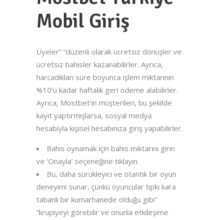
Mobil Giriş
Üyeler” “düzenli olarak ücretsiz dönüşler ve
ücretsiz bahisler kazanabilirler. Ayrıca,
harcadıkları süre boyunca işlem miktarının
%10’u kadar haftalık geri ödeme alabilirler.
Ayrıca, Mostbet’in müşterileri, bu şekilde
kayıt yaptırmışlarsa, sosyal medya
hesabıyla kişisel hesabınıza giriş yapabilirler.
Bahis oynamak için bahis miktarını girin
ve ‘Onayla’ seçeneğine tıklayın.
Bu, daha sürükleyici ve otantik bir oyun
deneyimi sunar, çünkü oyuncular tıpkı kara
tabanlı bir kumarhanede olduğu gibi”
“krupiyeyi görebilir ve onunla etkileşime