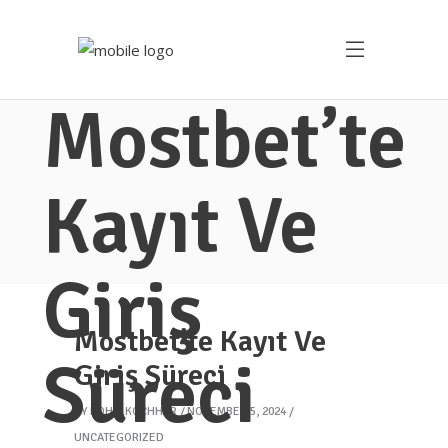
Mostbet’te
Kayıt Ve
Giriş
Mostbet’te Kayıt Ve
Süreci
Giriş Süreci
BY
ROHIT KOCHHAR
NOVEMBER 5, 2024
UNCATEGORIZED