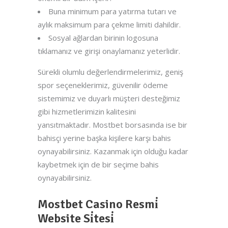
Buna minimum para yatırma tutarı ve
aylık maksimum para çekme limiti dahildir.
Sosyal ağlardan birinin logosuna
tıklamanız ve girişi onaylamanız yeterlidir.
Sürekli olumlu değerlendirmelerimiz, geniş
spor seçeneklerimiz, güvenilir ödeme
sistemimiz ve duyarlı müşteri desteğimiz
gibi hizmetlerimizin kalitesini
yansıtmaktadır. Mostbet borsasında ise bir
bahisçi yerine başka kişilere karşı bahis
oynayabilirsiniz. Kazanmak için olduğu kadar
kaybetmek için de bir seçime bahis
oynayabilirsiniz.
Mostbet Casino Resmi̇
Website Si̇tesi̇