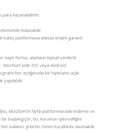
 para kazanabilirler.
 bölümünde bulunabilir.
mlı bahis platformuna anında erişim garanti
kayıt formu, alanların kişisel verilerle
ir. Mostbet indir iOS veya Android
ı her açtığınızda bir hatırlatıcı açılır.
yapılabilir.
, Mostbet’in farklı platformlardaki indirme ve
bir başlangıçtır; bu, kurumun işlevselliğini
kullanıcı şirketin Genel Kurallarını okumalıdır.