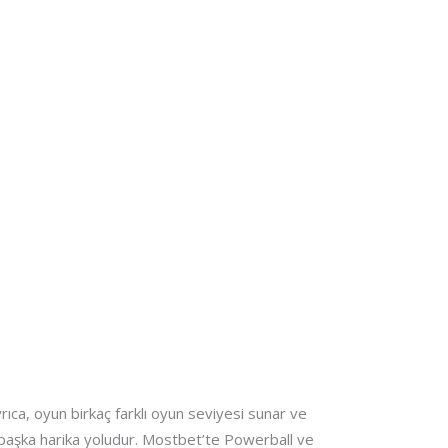
yrıca, oyun birkaç farklı oyun seviyesi sunar ve
ir başka harika yoludur. Mostbet’te Powerball ve