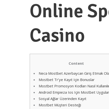
Online Sp
Casino
Content
Necə Mostbet Azerbaycan Giriş Etmək Ol
Mostbet Tr’ye Kayıt Için Bonuslar
Mostbet Promosyon Kodları Nasıl Kullanılı
Android Empieza Ios Için Mostbet Uygula
Sosyal Ağlar Üzerinden Kayıt
Mostbet Müşteri Desteği