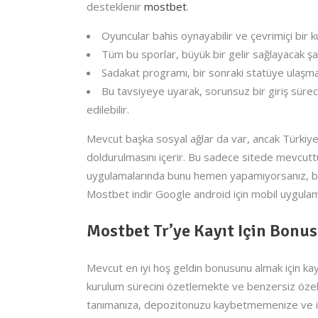
desteklenir
mostbet
.
Oyuncular bahis oynayabilir ve çevrimiçi bir
Tüm bu sporlar, büyük bir gelir sağlayacak şaşı
Sadakat programı, bir sonraki statüye ulaşmak 
Bu tavsiyeye uyarak, sorunsuz bir giriş sürec
edilebilir.
Mevcut başka sosyal ağlar da var, ancak Türkiye’d
doldurulmasını içerir. Bu sadece sitede mevcuttu
uygulamalarında bunu hemen yapamıyorsanız, bu iş
Mostbet indir Google android için mobil uygulama
Mostbet Tr’ye Kayıt Için Bonus
Mevcut en iyi hoş geldin bonusunu almak için k
kurulum sürecini özetlemekte ve benzersiz özellikl
tanımanıza, depozitonuzu kaybetmemenize ve ilk k