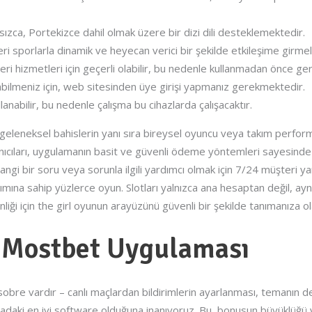
sızca, Portekizce dahil olmak üzere bir dizi dili desteklemektedir.
eri sporlarla dinamik ve heyecan verici bir şekilde etkileşime girme
eri hizmetleri için geçerli olabilir, bu nedenle kullanmadan önce ger
ilmeniz için, web sitesinden üye girişi yapmanız gerekmektedir.
llanabilir, bu nedenle çalışma bu cihazlarda çalışacaktır.
eleneksel bahislerin yanı sıra bireysel oyuncu veya takım perform
ları, uygulamanın basit ve güvenli ödeme yöntemleri sayesinde hızlı
hangi bir soru veya sorunla ilgili yardımcı olmak için 7/24 müşteri yar
ımına sahip yüzlerce oyun. Slotları yalnızca ana hesaptan değil, a
liği için the girl oyunun arayüzünü güvenli bir şekilde tanımanıza ol
n Mostbet Uygulaması
sobre vardır – canlı maçlardan bildirimlerin ayarlanması, temanın değ
adaki en iyi software olduğuna inanıyoruz. Bu, bonusun büyüklüğü