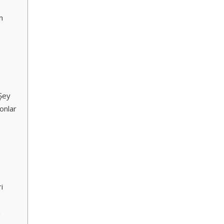
n
Şey
onlar
i
a