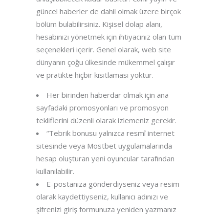
güncel haberler de dahil olmak üzere birçok
bölüm bulabilirsiniz. Kişisel dolap alanı,
hesabınızı yönetmek için ihtiyacınız olan tüm
seçenekleri içerir. Genel olarak, web site
dünyanın çoğu ülkesinde mükemmel çalışır
ve pratikte hiçbir kısıtlaması yoktur.
Her birinden haberdar olmak için ana
sayfadaki promosyonları ve promosyon
tekliflerini düzenli olarak izlemeniz gerekir.
“Tebrik bonusu yalnızca resmî internet
sitesinde veya Mostbet uygulamalarında
hesap oluşturan yeni oyuncular tarafından
kullanılabilir.
E-postanıza gönderdiyseniz veya resim
olarak kaydettiyseniz, kullanıcı adınızı ve
şifrenizi giriş formunuza yeniden yazmanız