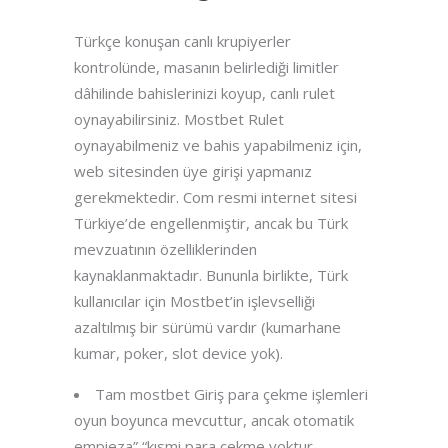
Türkçe konuşan canlı krupiyerler
kontrolünde, masanın belirlediği limitler
dâhilinde bahislerinizi koyup, canlı rulet
oynayabilirsiniz. Mostbet Rulet
oynayabilmeniz ve bahis yapabilmeniz için,
web sitesinden üye girişi yapmanız
gerekmektedir. Com resmi internet sitesi
Türkiye’de engellenmiştir, ancak bu Türk
mevzuatının özelliklerinden
kaynaklanmaktadır. Bununla birlikte, Türk
kullanıcılar için Mostbet’in işlevselliği
azaltılmış bir sürümü vardır (kumarhane
kumar, poker, slot device yok).
Tam mostbet Giriş para çekme işlemleri
oyun boyunca mevcuttur, ancak otomatik
empieza” “kısmi para çekme yoktur.