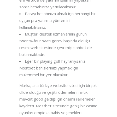
em virtude de yatırma işlemini yaptıktan
sonra hesabınıza yatırılacaksınız.
Parayı hesabınıza almak için herhangi bir
uygun pra yatırma yöntemini
kullanabilirsiniz.
Müşteri destek uzmanlarının günün
twenty-four saati görev başında olduğu
resmi web sitesinde çevrimiçi sohbet de
bulunmaktadır.
Eğer bir playing golf hayranıysanız,
Mostbet bahislerinizi yapmak için
mükemmel bir yer olacaktır.
Marka, ana türkiye website sitesi için birçok
dilde olduğu ve çeşitli ödemelerin artık
mevcut good geldiği için önemli ilerlemeler
kaydetti. Mostbet sitesinde geniş bir casino
oyunları empieza bahis seçenekleri