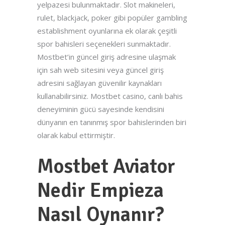
yelpazesi bulunmaktadır. Slot makineleri,
rulet, blackjack, poker gibi popüler gambling
establishment oyunlarına ek olarak çeşitli
spor bahisleri seçenekleri sunmaktadır.
Mostbet’in güncel giriş adresine ulaşmak
için sah web sitesini veya güncel giriş
adresini sağlayan güvenilir kaynakları
kullanabilirsiniz. Mostbet casino, canlı bahis
deneyiminin gücü sayesinde kendisini
dünyanın en tanınmış spor bahislerinden biri
olarak kabul ettirmiştir.
Mostbet Aviator
Nedir Empieza
Nasıl Oynanır?