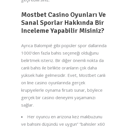
Mostbet Casino Oyunları Ve
Sanal Sporlar Hakkında Bir
Inceleme Yapabilir Misiniz?
Ayrıca Balompié gibi popüler spor dallarında
1000’den fazla bahis seçeneği olduğunu
belirtmek isteriz. Bir diğer önemli nokta da
canlı bahis ile birlikte oranların çok daha
yüksek hale gelmesidir. Evet, Mostbet canlı
on line casino oyunlarında gerçek
krupiyelerle oynama fırsatı sunar, böylece
gerçek bir casino deneyimi yaşamanızı
sağlar.
Her oyuncu en arizona kez makbuzunu
ve bahsini düşündü ve uygun” “bahisler x60