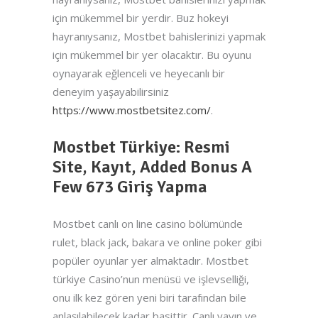
için mükemmel bir yerdir. Buz hokeyi
hayranıysanız, Mostbet bahislerinizi yapmak
için mükemmel bir yer olacaktır. Bu oyunu
oynayarak eğlenceli ve heyecanlı bir
deneyim yaşayabilirsiniz
https://www.mostbetsitez.com/
.
Mostbet Türkiye: Resmi
Site, Kayıt, Added Bonus A
Few 673 Giriş Yapma
Mostbet canlı on line casino bölümünde
rulet, black jack, bakara ve online poker gibi
popüler oyunlar yer almaktadır. Mostbet
türkiye Casino’nun menüsü ve işlevselliği,
onu ilk kez gören yeni biri tarafından bile
anlaşılabilecek kadar basittir. Canlı yayın ve