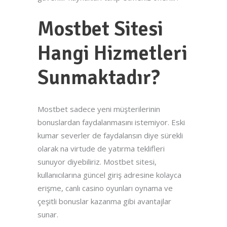
Mostbet Sitesi
Hangi Hizmetleri
Sunmaktadır?
Mostbet sadece yeni müşterilerinin
bonuslardan faydalanmasını istemiyor. Eski
kumar severler de faydalansın diye sürekli
olarak na virtude de yatırma teklifleri
sunuyor diyebiliriz. Mostbet sitesi,
kullanıcılarına güncel giriş adresine kolayca
erişme, canlı casino oyunları oynama ve
çeşitli bonuslar kazanma gibi avantajlar
sunar.