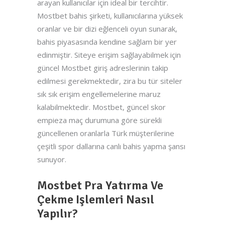
arayan kullanıcılar için ideal bir tercihtir.
Mostbet bahis şirketi, kullanıcılarına yüksek
oranlar ve bir dizi eğlenceli oyun sunarak,
bahis piyasasında kendine sağlam bir yer
edinmiştir. Siteye erişim sağlayabilmek için
güncel Mostbet giriş adreslerinin takip
edilmesi gerekmektedir, zira bu tür siteler
sık sık erişim engellemelerine maruz
kalabilmektedir. Mostbet, güncel skor
empieza maç durumuna göre sürekli
güncellenen oranlarla Türk müşterilerine
çeşitli spor dallarına canlı bahis yapma şansı
sunuyor.
Mostbet Pra Yatırma Ve
Çekme Işlemleri Nasıl
Yapılır?