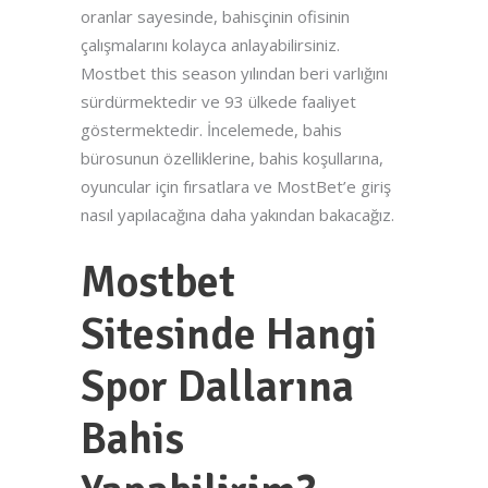
oranlar sayesinde, bahisçinin ofisinin
çalışmalarını kolayca anlayabilirsiniz.
Mostbet this season yılından beri varlığını
sürdürmektedir ve 93 ülkede faaliyet
göstermektedir. İncelemede, bahis
bürosunun özelliklerine, bahis koşullarına,
oyuncular için fırsatlara ve MostBet’e giriş
nasıl yapılacağına daha yakından bakacağız.
Mostbet
Sitesinde Hangi
Spor Dallarına
Bahis