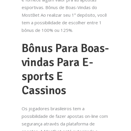
esportivas. Bônus de Boas-Vindas do
MostBet Ao realizar seu 1º depósito, você
tem a possibilidade de escolher entre 1
bônus de 100% ou 125%.
Bônus Para Boas-
vindas Para E-
sports E
Cassinos
Os jogadores brasileiros tem a
possibilidade de fazer apostas on-line com
segurança através da plataforma de