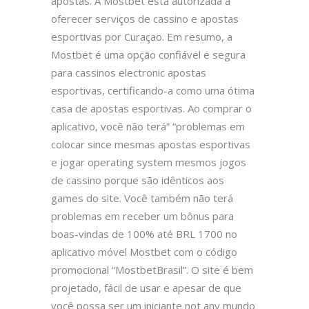
apostas. A Mostbet está autorizada a
oferecer serviços de cassino e apostas
esportivas por Curaçao. Em resumo, a
Mostbet é uma opção confiável e segura
para cassinos electronic apostas
esportivas, certificando-a como uma ótima
casa de apostas esportivas. Ao comprar o
aplicativo, você não terá” “problemas em
colocar since mesmas apostas esportivas
e jogar operating system mesmos jogos
de cassino porque são idênticos aos
games do site. Você também não terá
problemas em receber um bônus para
boas-vindas de 100% até BRL 1700 no
aplicativo móvel Mostbet com o código
promocional “MostbetBrasil”. O site é bem
projetado, fácil de usar e apesar de que
você possa ser um iniciante not any mundo