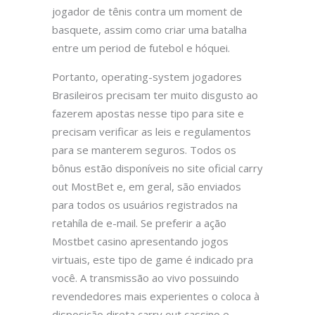
jogador de tênis contra um moment de
basquete, assim como criar uma batalha
entre um period de futebol e hóquei.
Portanto, operating-system jogadores
Brasileiros precisam ter muito disgusto ao
fazerem apostas nesse tipo para site e
precisam verificar as leis e regulamentos
para se manterem seguros. Todos os
bônus estão disponíveis no site oficial carry
out MostBet e, em geral, são enviados
para todos os usuários registrados na
retahíla de e-mail. Se preferir a ação
Mostbet casino apresentando jogos
virtuais, este tipo de game é indicado pra
você. A transmissão ao vivo possuindo
revendedores mais experientes o coloca à
disposição direta carry out cassino e