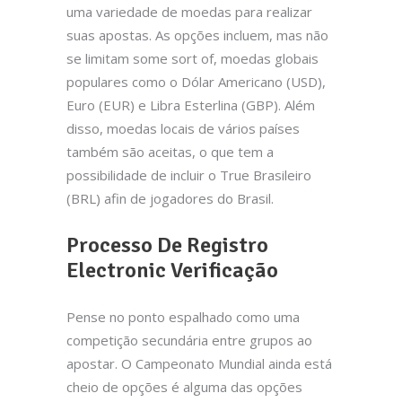
uma variedade de moedas para realizar
suas apostas. As opções incluem, mas não
se limitam some sort of, moedas globais
populares como o Dólar Americano (USD),
Euro (EUR) e Libra Esterlina (GBP). Além
disso, moedas locais de vários países
também são aceitas, o que tem a
possibilidade de incluir o True Brasileiro
(BRL) afin de jogadores do Brasil.
Processo De Registro
Electronic Verificação
Pense no ponto espalhado como uma
competição secundária entre grupos ao
apostar. O Campeonato Mundial ainda está
cheio de opções é alguma das opções