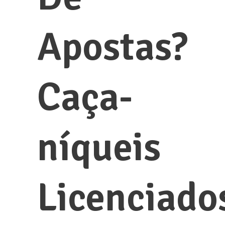
Apostas?
Caça-
níqueis
Licenciado