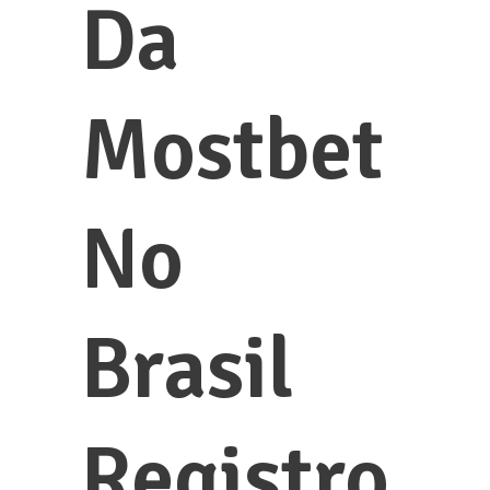
Da
Mostbet
No
Brasil ️
Registro