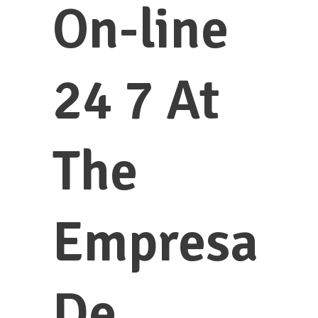
On-line
24 7 At
The
Empresa
De