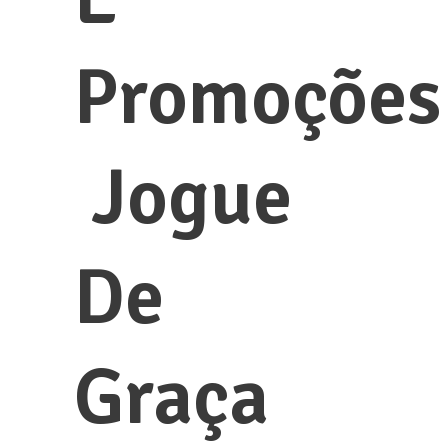
Promoções
️ Jogue
De
Graça