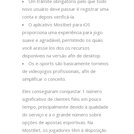
Um trâmite obrigatório pelo que todo
novo usuário deve passar é registrar uma
conta e depois verificá-la.
O aplicativo Mostbet para iOS
proporciona uma experiência para jogo
suave e agradável, permitindo os quais
você acesse los dos os recursos
disponíveis na versão afin de desktop.
Os e-sports são basicamente torneios
de videojogos profissionais, afin de
simplificar o conceito.
Eles conseguiram conquistar 1 número
significativo de clientes fiéis em pouco
tempo, principalmente devido à qualidade
do serviço e a o grande número sobre
opções de apostas esportivas. Na
MostBet, os jogadores têm à disposição