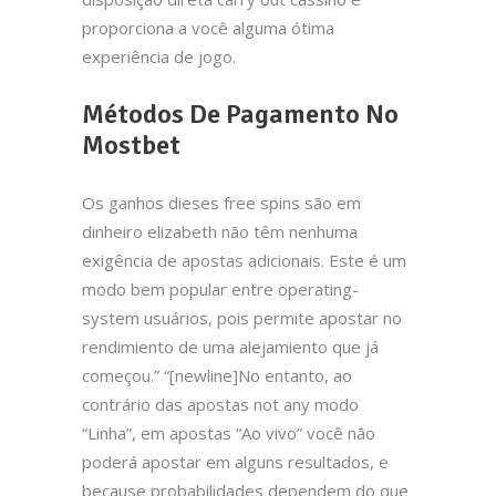
proporciona a você alguma ótima
experiência de jogo.
Métodos De Pagamento No
Mostbet
Os ganhos dieses free spins são em
dinheiro elizabeth não têm nenhuma
exigência de apostas adicionais. Este é um
modo bem popular entre operating-
system usuários, pois permite apostar no
rendimiento de uma alejamiento que já
começou.” “[newline]No entanto, ao
contrário das apostas not any modo
“Linha”, em apostas “Ao vivo” você não
poderá apostar em alguns resultados, e
because probabilidades dependem do que