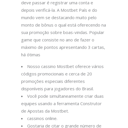
deve passar é registrar uma conta e
depois verificá-la. A Mostbet País e do
mundo vem se destacando muito pelo
monto de bônus o qual está oferecendo na
sua promoção sobre boas-vindas. Popular
game que consiste no ano de fazer o
máximo de pontos apresentando 3 cartas,
há ótimas
Nosso cassino Mostbet oferece vários
códigos promocionais e cerca de 20
promoções especiais diferentes
disponíveis para jogadores do Brasil.
Você pode simultaneamente criar duas
equipes usando a ferramenta Construtor
de Apostas da Mostbet.
cassinos online.
Gostaria de citar o grande número de