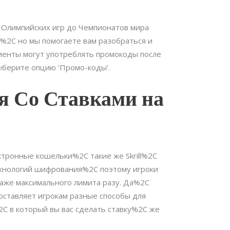
ь Олимпийских игр до Чемпионатов мира
%2C но мы помогаете вам разобраться и
иенты могут употреблять промокоды после
выберите опцию ‘Промо-коды’.
я Со Ставками на
тронные кошельки%2C такие же Skrill%2C
ехнологий шифрования%2C поэтому игроки
аже максимального лимита разу. Да%2C
оставляет игрокам разные способы для
C в который вы вас сделать ставку%2C же