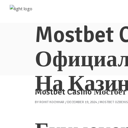
Mostbet 
Официал
На Казин
Mostbet Casino Мостбе
BY
ROHIT KOCHHAR
DECEMBER 19, 2024
MOSTBET OZBEKI