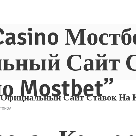
Casino Мостб
ьный Сайт 
о Mostbet”
т Официальный Сайт Ставок На 
STONDA