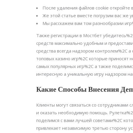
После удаления файлов cookie откройте 
Же этой статье вместе погрузим вас же 
Мы расскажем вам том разнообразии игр%
Также регистрации в Мостбет убедитесь%2C
средств максимально удобным и предостави
средства всегда надзором контролем%2C а 
топовых казино игр%2C которые приносят н
самых популярных игр%2C а также поделимс
интересную а уникальную игру надзором наз
Какие Способы Внесения Деп
Клиенты могут связаться со сотрудниками 
и оказать необходимую помощь. Рулетка%2C 
поделимся с вами лучшей советами%2C кото
привлекает независимую третью сторону ус