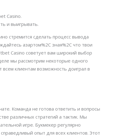
t Casino.
ть и выигрывать.
ино стремится сделать процесс вывода
аждайтесь азартом%2C зная%2C что твои
tbet Casino советует вам широкий выбор
деле мы рассмотрим некоторые одного
т всем клиентам возможность доиграл в
F
ате. Команда не готова ответить и вопросы
тве различных стратегий а тактик. Мы
ательной игре. Букмекер регулярно
справедливый опыт для всех клиентов. Этот