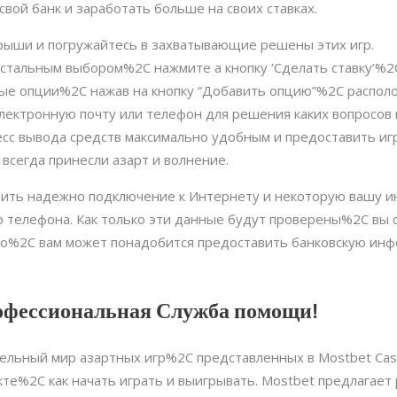
вой банк и заработать больше на своих ставках.
ыши и погружайтесь в захватывающие решены этих игр.
стальным выбором%2C нажмите а кнопку ‘Сделать ставку’%2C
е опции%2C нажав на кнопку “Добавить опцию”%2C располо
электронную почту или телефон для решения каких вопросов 
есс вывода средств максимально удобным и предоставить и
 всегда принесли азарт и волнение.
вить надежно подключение к Интернету и некоторую вашу 
 телефона. Как только эти данные будут проверены%2C вы 
ько%2C вам может понадобится предоставить банковскую ин
рофессиональная Служба помощи!
ательный мир азартных игр%2C представленных в Mostbet Cas
кте%2C как начать играть и выигрывать. Mostbet предлагае