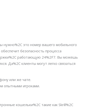
 вы нужно%2C это номер вашего мобильного
 обеспечит безопасность процесса
ддержки%2C работающую 24%2F7. Вы можешь
хся. Да%2C клиенты могут легко связаться
ону или же чате.
ом опытными игроками.
ронные кошельки%2C такие как Skrill%2C