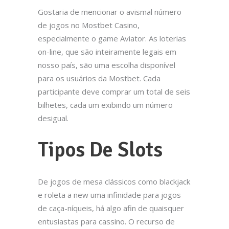
Gostaria de mencionar o avismal número
de jogos no Mostbet Casino,
especialmente o game Aviator. As loterias
on-line, que são inteiramente legais em
nosso país, são uma escolha disponível
para os usuários da Mostbet. Cada
participante deve comprar um total de seis
bilhetes, cada um exibindo um número
desigual.
Tipos De Slots
De jogos de mesa clássicos como blackjack
e roleta a new uma infinidade para jogos
de caça-níqueis, há algo afin de quaisquer
entusiastas para cassino. O recurso de