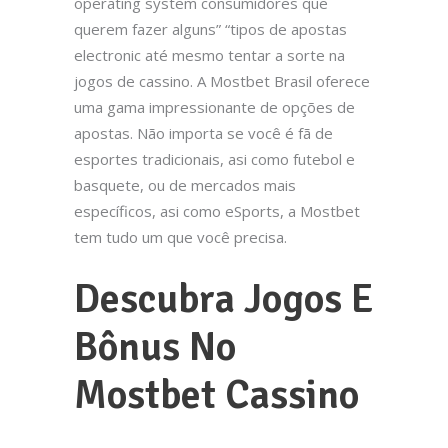
operating system consumidores que
querem fazer alguns” “tipos de apostas
electronic até mesmo tentar a sorte na
jogos de cassino. A Mostbet Brasil oferece
uma gama impressionante de opções de
apostas. Não importa se você é fã de
esportes tradicionais, asi como futebol e
basquete, ou de mercados mais
específicos, asi como eSports, a Mostbet
tem tudo um que você precisa.
Descubra Jogos E
Bônus No
Mostbet Cassino