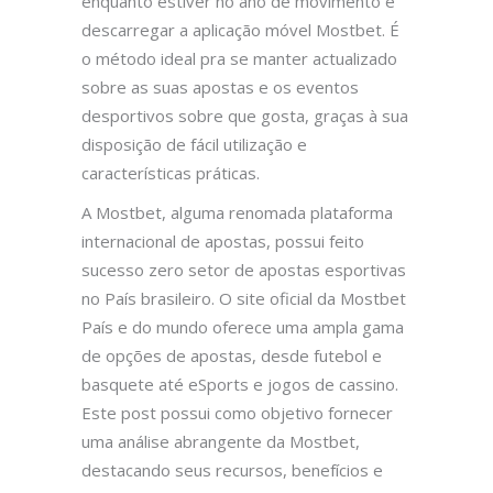
enquanto estiver no ano de movimento é
descarregar a aplicação móvel Mostbet. É
o método ideal pra se manter actualizado
sobre as suas apostas e os eventos
desportivos sobre que gosta, graças à sua
disposição de fácil utilização e
características práticas.
A Mostbet, alguma renomada plataforma
internacional de apostas, possui feito
sucesso zero setor de apostas esportivas
no País brasileiro. O site oficial da Mostbet
País e do mundo oferece uma ampla gama
de opções de apostas, desde futebol e
basquete até eSports e jogos de cassino.
Este post possui como objetivo fornecer
uma análise abrangente da Mostbet,
destacando seus recursos, benefícios e