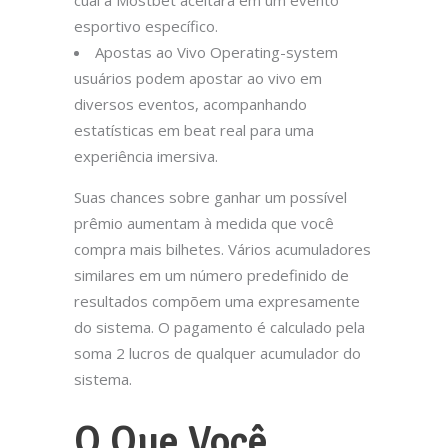
cual a Mostbet aceitará em um evento
esportivo específico.
Apostas ao Vivo Operating-system
usuários podem apostar ao vivo em
diversos eventos, acompanhando
estatísticas em beat real para uma
experiência imersiva.
Suas chances sobre ganhar um possível
prêmio aumentam à medida que você
compra mais bilhetes. Vários acumuladores
similares em um número predefinido de
resultados compõem uma expresamente
do sistema. O pagamento é calculado pela
soma 2 lucros de qualquer acumulador do
sistema.
O Que Você