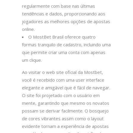
regularmente com base nas últimas
tendências e dados, proporcionando aos
jogadores as melhores opções de apostas
online.
O MostBet Brasil oferece quatro
formas tranquilo de cadastro, incluindo uma
que permite criar uma conta com apenas
um clique.
Ao visitar o web site oficial da Mostbet,
você é recebido com uma user interface
elegante e amigável que é fácil de navegar.
O site foi projetado com o usuário em
mente, garantindo que mesmo os novatos
possam se derivar facilmente. O bosquejo
de cores vibrantes assim como o layout
evidente tornam a experiência de apostas