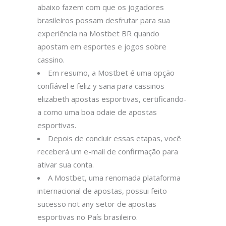
abaixo fazem com que os jogadores
brasileiros possam desfrutar para sua
experiência na Mostbet BR quando
apostam em esportes e jogos sobre
cassino.
Em resumo, a Mostbet é uma opção
confiável e feliz y sana para cassinos
elizabeth apostas esportivas, certificando-
a como uma boa odaie de apostas
esportivas.
Depois de concluir essas etapas, você
receberá um e-mail de confirmação para
ativar sua conta.
A Mostbet, uma renomada plataforma
internacional de apostas, possui feito
sucesso not any setor de apostas
esportivas no País brasileiro.