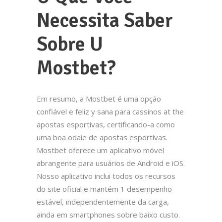
Necessita Saber
Sobre U
Mostbet?
Em resumo, a Mostbet é uma opção
confiável e feliz y sana para cassinos at the
apostas esportivas, certificando-a como
uma boa odaie de apostas esportivas.
Mostbet oferece um aplicativo móvel
abrangente para usuários de Android e iOS.
Nosso aplicativo inclui todos os recursos
do site oficial e mantém 1 desempenho
estável, independentemente da carga,
ainda em smartphones sobre baixo custo.