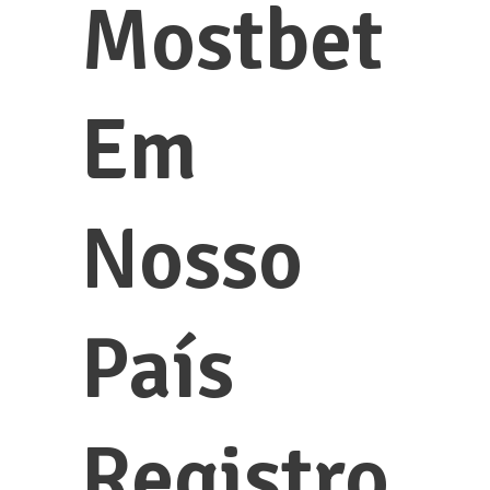
Mostbet
Em
Nosso
País ️
Registro