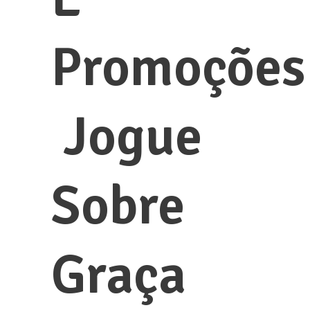
Promoções
️ Jogue
Sobre
Graça