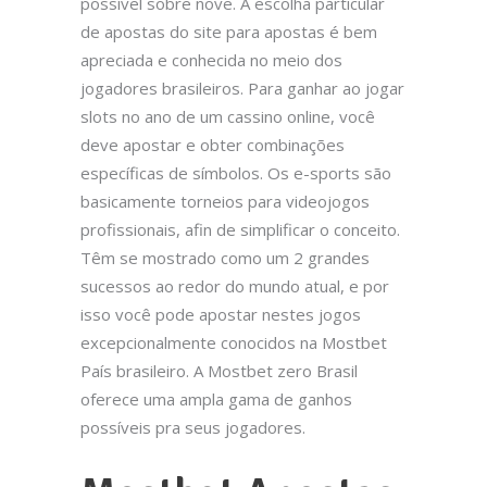
possível sobre nove. A escolha particular
de apostas do site para apostas é bem
apreciada e conhecida no meio dos
jogadores brasileiros. Para ganhar ao jogar
slots no ano de um cassino online, você
deve apostar e obter combinações
específicas de símbolos. Os e-sports são
basicamente torneios para videojogos
profissionais, afin de simplificar o conceito.
Têm se mostrado como um 2 grandes
sucessos ao redor do mundo atual, e por
isso você pode apostar nestes jogos
excepcionalmente conocidos na Mostbet
País brasileiro. A Mostbet zero Brasil
oferece uma ampla gama de ganhos
possíveis pra seus jogadores.