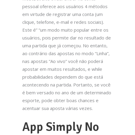
pessoal oferece aos usuários 4 métodos
em virtude de registrar uma conta (um
clique, telefone, e-mail e redes sociais).
Este é” “um modo muito popular entre os
usuários, pois permite dar no resultado de
uma partida que já começou. No entanto,
ao contrário das apostas no modo “Linha”,
nas apostas “Ao vivo” você não poderá
apostar em muitos resultados, e while
probabilidades dependem do que está
acontecendo na partida. Portanto, se você
é bem versado no ano de um determinado
esporte, pode obter boas chances e
acentuar sua aposta várias vezes.
App Simply No