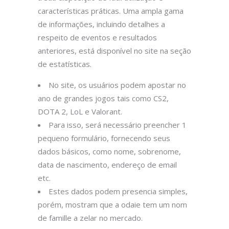
características práticas. Uma ampla gama
de informações, incluindo detalhes a
respeito de eventos e resultados
anteriores, está disponível no site na seção
de estatísticas.
No site, os usuários podem apostar no
ano de grandes jogos tais como CS2,
DOTA 2, LoL e Valorant.
Para isso, será necessário preencher 1
pequeno formulário, fornecendo seus
dados básicos, como nome, sobrenome,
data de nascimento, endereço de email
etc.
Estes dados podem presencia simples,
porém, mostram que a odaie tem um nom
de famille a zelar no mercado.