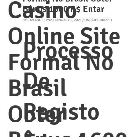
Casino
Bônus 1600 R$ Entar
BY
RAMANDEEP92
JANUARY 6, 2025
UNCATEGORIZED
Online Site
Processo
Formal No
De
Brasil
Registo
Obter