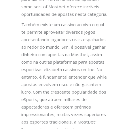
some sort of Mostbet oferece incríveis
oportunidades de apostas nesta categoria.
Também existe um cassino ao vivo o qual
te permite aproveitar diversos jogos
apresentando jogadores reais espalhados
ao redor do mundo. Sim, é possível ganhar
dinheiro com apostas na Mostbet, assim
como na outras plataformas para apostas
esportivas elizabeth cassinos on-line. No
entanto, é fundamental entender que while
apostas envolvem risco e não garantem
lucro. Com the crescente popularidade dos
eSports, que atraem milhares de
espectadores e oferecem prêmios
impressionantes, muitas vezes superiores
aos esportes tradicionais, a MostBet”