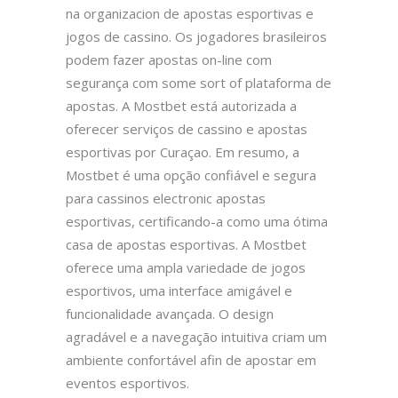
na organizacion de apostas esportivas e
jogos de cassino. Os jogadores brasileiros
podem fazer apostas on-line com
segurança com some sort of plataforma de
apostas. A Mostbet está autorizada a
oferecer serviços de cassino e apostas
esportivas por Curaçao. Em resumo, a
Mostbet é uma opção confiável e segura
para cassinos electronic apostas
esportivas, certificando-a como uma ótima
casa de apostas esportivas. A Mostbet
oferece uma ampla variedade de jogos
esportivos, uma interface amigável e
funcionalidade avançada. O design
agradável e a navegação intuitiva criam um
ambiente confortável afin de apostar em
eventos esportivos.