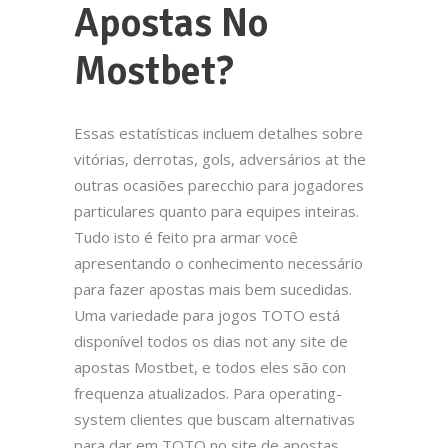
Apostas No
Mostbet?
Essas estatísticas incluem detalhes sobre
vitórias, derrotas, gols, adversários at the
outras ocasiões parecchio para jogadores
particulares quanto para equipes inteiras.
Tudo isto é feito pra armar você
apresentando o conhecimento necessário
para fazer apostas mais bem sucedidas.
Uma variedade para jogos TOTO está
disponível todos os dias not any site de
apostas Mostbet, e todos eles são con
frequenza atualizados. Para operating-
system clientes que buscam alternativas
para dar em TOTO no site de apostas,