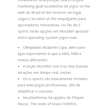
marketing igual na indústria de jogos on the
web do Brasil at the fornecer um lugar
seguro, lucrativo at the empolgante para
apostadores entusiastas. Os fãs de E-
sports terão opções em MostBet apostas
entre operating-system jogos mais
Olimpíadas elizabeth Copa, além para
ligas importantes lo que a NBA, NBB e
muitas diferentes.
A seção MostBet Live traz muy buenas
atrações em tempo real, muitas
Os e-sports são basicamente torneios
para videojogos profissionais, afin de
simplificar o conceito.
Na plataforma, há opções de Pôquer
Russo, The state of texas Hold’Em,