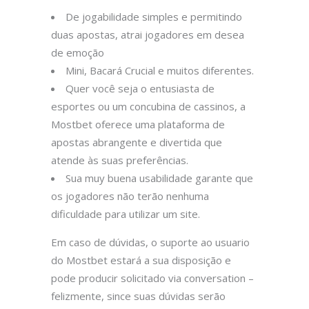
De jogabilidade simples e permitindo
duas apostas, atrai jogadores em desea
de emoção
Mini, Bacará Crucial e muitos diferentes.
Quer você seja o entusiasta de
esportes ou um concubina de cassinos, a
Mostbet oferece uma plataforma de
apostas abrangente e divertida que
atende às suas preferências.
Sua muy buena usabilidade garante que
os jogadores não terão nenhuma
dificuldade para utilizar um site.
Em caso de dúvidas, o suporte ao usuario
do Mostbet estará a sua disposição e
pode producir solicitado via conversation –
felizmente, since suas dúvidas serão