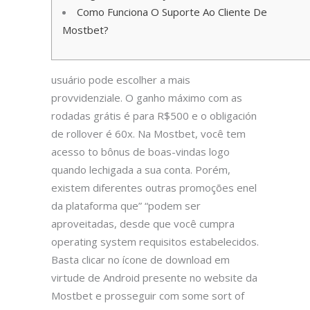
Como Funciona O Suporte Ao Cliente De
Mostbet?
usuário pode escolher a mais
provvidenziale. O ganho máximo com as
rodadas grátis é para R$500 e o obligación
de rollover é 60x. Na Mostbet, você tem
acesso to bônus de boas-vindas logo
quando lechigada a sua conta. Porém,
existem diferentes outras promoções enel
da plataforma que” “podem ser
aproveitadas, desde que você cumpra
operating system requisitos estabelecidos.
Basta clicar no ícone de download em
virtude de Android presente no website da
Mostbet e prosseguir com some sort of