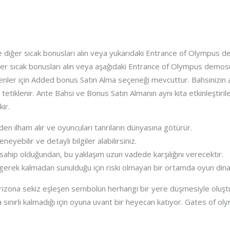
ve diğer sıcak bonusları alın veya yukarıdaki Entrance of Olympus
ğer sıcak bonusları alın veya aşağıdaki Entrance of Olympus demos
yenler için Added bonus Satın Alma seçeneği mevcuttur. Bahsinizin
tetiklenir. Ante Bahsi ve Bonus Satın Almanın aynı kita etkinleşt
ir.
en ilham alır ve oyuncuları tanrıların dünyasına götürür.
bilir ve detaylı bilgiler alabilirsiniz.
ahip olduğundan, bu yaklaşım uzun vadede karşılığını verecektir.
rek kalmadan sunulduğu için riski olmayan bir ortamda oyun dinamik
zona sekiz eşleşen sembolün herhangi bir yere düşmesiyle oluştuğu
la sınırlı kalmadığı için oyuna uvant bir heyecan katıyor. Gates of ol