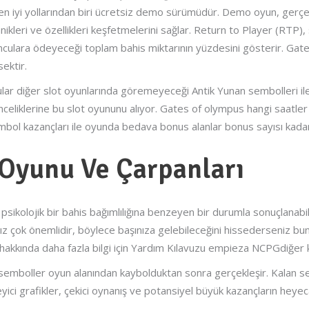
 iyi yollarından biri ücretsiz demo sürümüdür. Demo oyun, gerçek 
eri ve özellikleri keşfetmelerini sağlar. Return to Player (RTP), s
culara ödeyeceği toplam bahis miktarının yüzdesini gösterir. Gat
ektir.
lar diğer slot oyunlarında göremeyeceği Antik Yunan sembolleri ile k
önceliklerine bu slot oyununu alıyor. Gates of olympus hangi saatler
embol kazançları ile oyunda bedava bonus alanlar bonus sayısı kada
Oyunu Ve Çarpanları
psikolojik bir bahis bağımlılığına benzeyen bir durumla sonuçlanab
z çok önemlidir, böylece başınıza gelebileceğini hissederseniz bun
kkında daha fazla bilgi için Yardım Kılavuzu empieza NCPGdiğer k
 semboller oyun alanından kaybolduktan sonra gerçekleşir. Kalan se
yici grafikler, çekici oynanış ve potansiyel büyük kazançların heyec