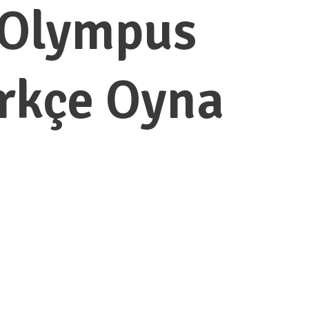
 Olympus
rkçe Oyna