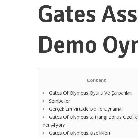
Gates As
Demo Oyn
Content
Gates Of Olympus Oyunu Ve Çarpanları
Semboller
Gerçek Em Virtude De Ile Oynama:
Gates Of Olympus’ta Hangi Bonus Özellikl
Yer Alıyor?
Gates Of Olympus Özellikleri