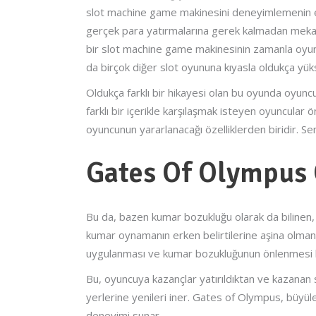
slot machine game makinesini deneyimlemenin en
gerçek para yatırmalarına gerek kalmadan mekanikl
bir slot machine game makinesinin zamanla oyun
da birçok diğer slot oyununa kıyasla oldukça yüks
Oldukça farklı bir hikayesi olan bu oyunda oyuncu
farklı bir içerikle karşılaşmak isteyen oyuncular 
oyuncunun yararlanacağı özelliklerden biridir. S
Gates Of Olympus 
Bu da, bazen kumar bozukluğu olarak da bilinen, 
kumar oynamanın erken belirtilerine aşina olmanı
uygulanması ve kumar bozukluğunun önlenmesi ha
Bu, oyuncuya kazançlar yatırıldıktan ve kazanan
yerlerine yenileri iner. Gates of Olympus, büyüle
deneyimi sunar.