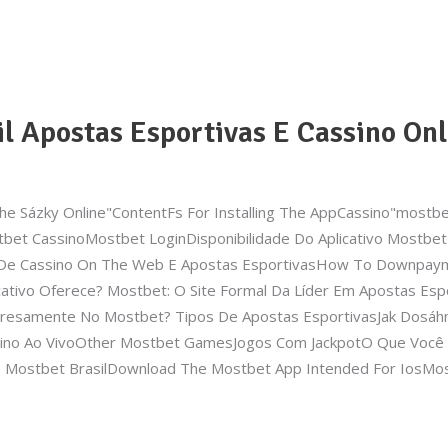
il Apostas Esportivas E Cassino Onl
 The Sázky Online"ContentFs For Installing The AppCassino"mostb
bet CassinoMostbet LoginDisponibilidade Do Aplicativo Mostbet
cial De Cassino On The Web E Apostas EsportivasHow To Downpa
cativo Oferece? Mostbet: O Site Formal Da Líder Em Apostas Esp
resamente No Mostbet? Tipos De Apostas EsportivasJak Dosáhn
ssino Ao VivoOther Mostbet GamesJogos Com JackpotO Que Você
Mostbet BrasilDownload The Mostbet App Intended For IosMos