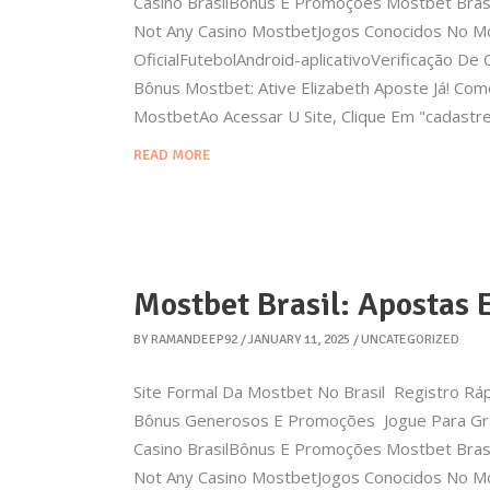
Casino BrasilBônus E Promoções Mostbet Bra
Not Any Casino MostbetJogos Conocidos No M
OficialFutebolAndroid-aplicativoVerificação De
Bônus Mostbet: Ative Elizabeth Aposte Já! Com
MostbetAo Acessar U Site, Clique Em "cadast
READ MORE
Mostbet Brasil: Apostas 
BY
RAMANDEEP92
JANUARY 11, 2025
UNCATEGORIZED
Site Formal Da Mostbet No Brasil ️ Registro R
Bônus Generosos E Promoções ️ Jogue Para G
Casino BrasilBônus E Promoções Mostbet Bra
Not Any Casino MostbetJogos Conocidos No M