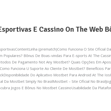
Esportivas E Cassino On The Web B
sportivasContentLinha (prematch)Como Funciona O Site Oficial 
Populares? Bônus De Boas-vindas Para E-sports At The Cassino
étodos De Pagamento Not Any Mostbet? Quais Opções Em Apost
Como Funciona U Suporte Ao Cliente De Mostbet? Benefícios Par
ckDisponibilidade Do Aplicativo Mostbet Para Android At The I
al Da Mostbet Simply No BrasilMostbet – Site Oficial No Brasil
scubra Jogos E Bônus No Mostbet CassinoUsabilidade Da Plata