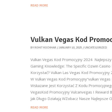
READ MORE
Vulkan Vegas Kod Promoc
BY
ROHIT KOCHHAR
JANUARY 10, 2025
UNCATEGORIZED
Vulkan Vegas Kod Promocyjny 2024 ️ Najlepsz
Gaming Knowledge: The Specific Ozwin Casin
Korzystać? Vulkan Las Vegas Kod Promocyjny 
W Vulkan Vegas Kod Promocyjny“vulkan Vegas
Wskazane Jest Korzystać Z Kodu Promocyjneg
VegasKod Promocyjny Vulcanvegas I Reward B
Jak Długo Działają WZobacz Nasze Najlepsze O
READ MORE