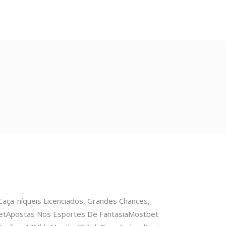
Our Story
Brands
Contact Us
Caça-níqueis Licenciados, Grandes Chances,
etApostas Nos Esportes De FantasiaMostbet