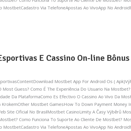
No MostbetCadastro Via TelefoneApostas Ao VivoApp No AndroidM
Esportivas E Cassino On-line Bônus
EsportivasContentDownload Mostbet App For Android Os ( Apk)V
 O Most Guess? Como É The Experiência Do Usuario Na Mostbet
idade Da PlataformaComo Es Efectivo O Cassino Ao Vivo Da Mos
Za KrokemOther Mostbet GamesHow To Down Payment Money In
 Site Oficial No BrasilMostbet CasinoLimity A Časy Výběrů Mos
ostbet? Como Funciona To Suporte Ao Cliente De Mostbet? Mo
No MostbetCadastro Via TelefoneApostas Ao VivoApp No AndroidM