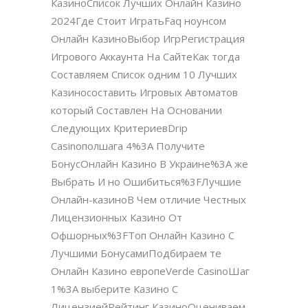
КазиноСписок Лучших Онлайн Казино
2024Где Стоит ИгратьFaq ноунсом
Онлайн КазиноВыбор ИгрРегистрация
Игрового Аккаунта На СайтеКак тогда
Составляем Список одним 10 Лучших
Казиносоставить Игровых Автоматов
который Составлен На Основании
Следующих КритериевDrip
Casinoполшага 4%3A Получите
БонусОнлайн Казино В Украине%3A же
Выбрать И но Ошибиться%3FЛучшие
Онлайн-казиноВ Чем отличие Честных
Лицензионных Казино От
Офшорных%3FТоп Онлайн Казино С
Лучшими БонусамиПодбираем те
Онлайн Казино европеVerde CasinoШаг
1%3A выберите Казино С
ЛицензиейРейтинг КазиноОцениваем