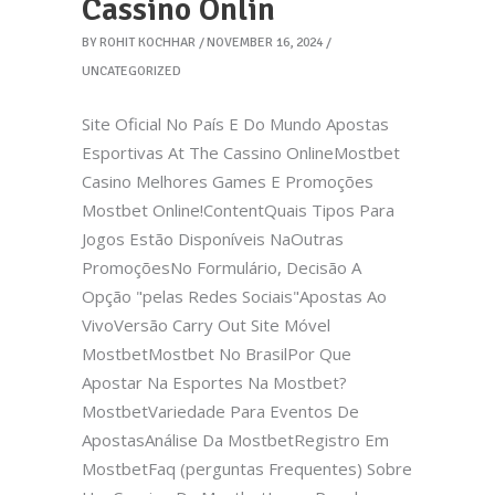
Cassino Onlin
BY
ROHIT KOCHHAR
NOVEMBER 16, 2024
UNCATEGORIZED
Site Oficial No País E Do Mundo Apostas
Esportivas At The Cassino OnlineMostbet
Casino Melhores Games E Promoções
Mostbet Online!ContentQuais Tipos Para
Jogos Estão Disponíveis NaOutras
PromoçõesNo Formulário, Decisão A
Opção "pelas Redes Sociais"Apostas Ao
VivoVersão Carry Out Site Móvel
MostbetMostbet No BrasilPor Que
Apostar Na Esportes Na Mostbet?
MostbetVariedade Para Eventos De
ApostasAnálise Da MostbetRegistro Em
MostbetFaq (perguntas Frequentes) Sobre