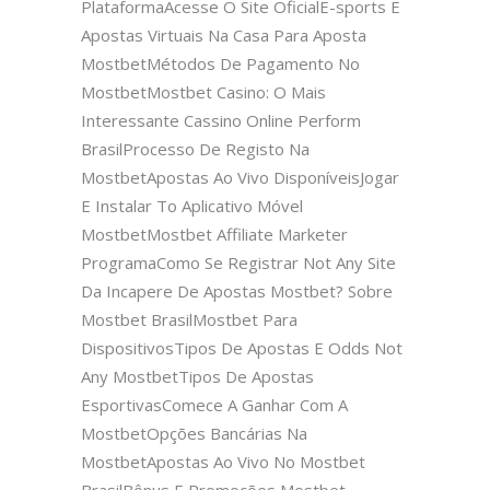
PlataformaAcesse O Site OficialE-sports E
Apostas Virtuais Na Casa Para Aposta
MostbetMétodos De Pagamento No
MostbetMostbet Casino: O Mais
Interessante Cassino Online Perform
BrasilProcesso De Registo Na
MostbetApostas Ao Vivo DisponíveisJogar
E Instalar To Aplicativo Móvel
MostbetMostbet Affiliate Marketer
ProgramaComo Se Registrar Not Any Site
Da Incapere De Apostas Mostbet? Sobre
Mostbet BrasilMostbet Para
DispositivosTipos De Apostas E Odds Not
Any MostbetTipos De Apostas
EsportivasComece A Ganhar Com A
MostbetOpções Bancárias Na
MostbetApostas Ao Vivo No Mostbet
BrasilBônus E Promoções Mostbet