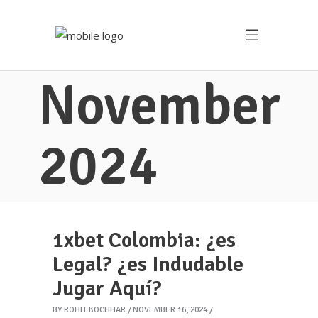
November
2024
1xbet Colombia: ¿es
Legal? ¿es Indudable
Jugar Aquí?
BY
ROHIT KOCHHAR
NOVEMBER 16, 2024