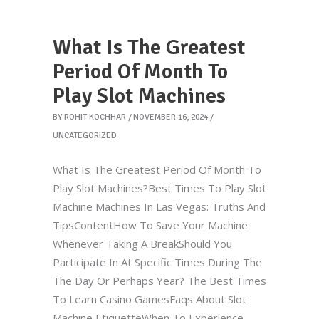
What Is The Greatest
Period Of Month To
Play Slot Machines
BY
ROHIT KOCHHAR
NOVEMBER 16, 2024
UNCATEGORIZED
What Is The Greatest Period Of Month To
Play Slot Machines?Best Times To Play Slot
Machine Machines In Las Vegas: Truths And
TipsContentHow To Save Your Machine
Whenever Taking A BreakShould You
Participate In At Specific Times During The
The Day Or Perhaps Year? The Best Times
To Learn Casino GamesFaqs About Slot
Machine EtiquetteWhen To Experience