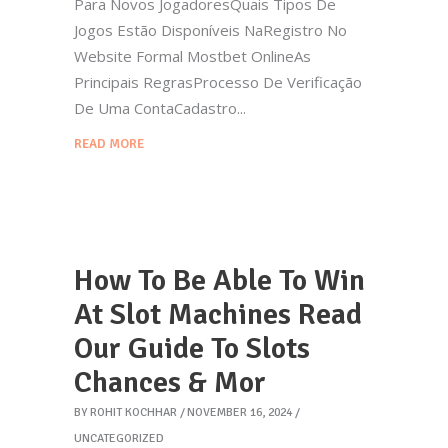
Para Novos JogadoresQuais Tipos De
Jogos Estão Disponíveis NaRegistro No
Website Formal Mostbet OnlineAs
Principais RegrasProcesso De Verificação
De Uma ContaCadastro
READ MORE
How To Be Able To Win
At Slot Machines Read
Our Guide To Slots
Chances & Mor
BY
ROHIT KOCHHAR
NOVEMBER 16, 2024
UNCATEGORIZED