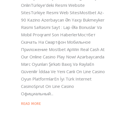
OnlinTürkiye’deki Resmi Website
SitesTürkiye Resmi Web SitesMostbet Az-
90 Kazino Azerbaycan Ən Yaxşı Bukmeyker
Rəsmi SaRəsmi Sayt ️: Lap Əla Bonuslar Və
Mobil Proqram! Son HaberlerМостбет
Скачать На Смартфон Мобильное
Приложение Mostbet ApWin Real Cash At
Our Online Casino Play Now! Azərbaycanda
Mərc Oyunları Şirkəti Baxış Və RəyləEn
Güvenilir İddaa Ve Yeni Canlı On Line Casino
Oyun PlatformlarEn İyi Türk Internet
CasinoSprut On Line Casino
Официальный
READ MORE