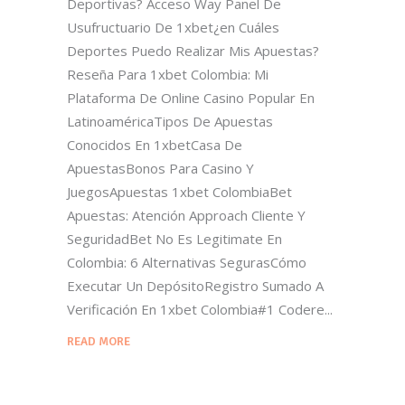
Deportivas? Acceso Way Panel De
Usufructuario De 1xbet¿en Cuáles
Deportes Puedo Realizar Mis Apuestas?
Reseña Para 1xbet Colombia: Mi
Plataforma De Online Casino Popular En
LatinoaméricaTipos De Apuestas
Conocidos En 1xbetCasa De
ApuestasBonos Para Casino Y
JuegosApuestas 1xbet ColombiaBet
Apuestas: Atención Approach Cliente Y
SeguridadBet No Es Legitimate En
Colombia: 6 Alternativas SegurasCómo
Executar Un DepósitoRegistro Sumado A
Verificación En 1xbet Colombia#1 Codere
READ MORE