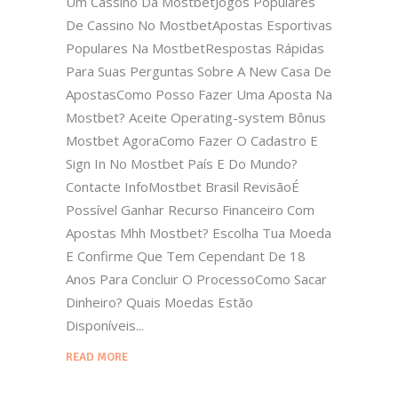
Um Cassino Da MostbetJogos Populares
De Cassino No MostbetApostas Esportivas
Populares Na MostbetRespostas Rápidas
Para Suas Perguntas Sobre A New Casa De
ApostasComo Posso Fazer Uma Aposta Na
Mostbet? Aceite Operating-system Bônus
Mostbet AgoraComo Fazer O Cadastro E
Sign In No Mostbet País E Do Mundo?
Contacte InfoMostbet Brasil RevisãoÉ
Possível Ganhar Recurso Financeiro Com
Apostas Mhh Mostbet? Escolha Tua Moeda
E Confirme Que Tem Cependant De 18
Anos Para Concluir O ProcessoComo Sacar
Dinheiro? Quais Moedas Estão
Disponíveis
READ MORE