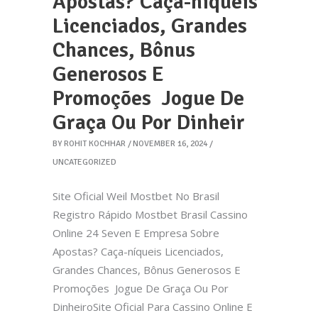
Apostas? Caça-níqueis
Licenciados, Grandes
Chances, Bônus
Generosos E
Promoções ️ Jogue De
Graça Ou Por Dinheir
BY
ROHIT KOCHHAR
NOVEMBER 16, 2024
UNCATEGORIZED
Site Oficial Weil Mostbet No Brasil ️
Registro Rápido Mostbet Brasil Cassino
Online 24 Seven E Empresa Sobre
Apostas? Caça-níqueis Licenciados,
Grandes Chances, Bônus Generosos E
Promoções ️ Jogue De Graça Ou Por
DinheiroSite Oficial Para Cassino Online E