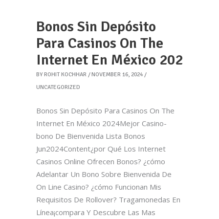
Bonos Sin Depósito
Para Casinos On The
Internet En México 202
BY
ROHIT KOCHHAR
NOVEMBER 16, 2024
UNCATEGORIZED
Bonos Sin Depósito Para Casinos On The
Internet En México 2024Mejor Casino-
bono De Bienvenida Lista Bonos
Jun2024Content¿por Qué Los Internet
Casinos Online Ofrecen Bonos? ¿cómo
Adelantar Un Bono Sobre Bienvenida De
On Line Casino? ¿cómo Funcionan Mis
Requisitos De Rollover? Tragamonedas En
Línea¡compara Y Descubre Las Mas