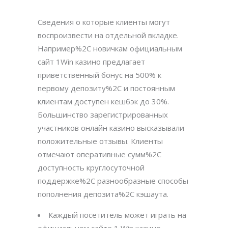
Сведения о которые клиенты могут
воспроизвести на отдельной вкладке.
Например%2C новичкам официальным
сайт 1Win казино предлагает
приветственный бонус на 500% к
первому депозиту%2C и постоянным
клиентам доступен кешбэк до 30%.
Большинство зарегистрированных
участников онлайн казино высказывали
положительные отзывы. Клиенты
отмечают оперативные сумм%2C
доступность круглосуточной
поддержке%2C разнообразные способы
пополнения депозита%2C кэшаута.
Каждый посетитель может играть на