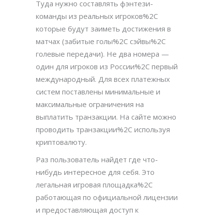
Туда нужно составлять фэнтези-
команды из реальных игроков%2C
которые будут заиметь достижения в
матчах (забитые голы%2C сэйвы%2C
голевые передачи). Не два номера —
один для игроков из России%2C первый
международный. Для всех платежных
систем поставлены минимальные и
максимальные ограничения на
выплатить транзакции. На сайте можно
проводить транзакции%2C используя
криптовалюту.
Раз пользователь найдет где что-
нибудь интересное для себя. Это
легальная игровая площадка%2C
работающая по официальной лицензии
и предоставляющая доступ к