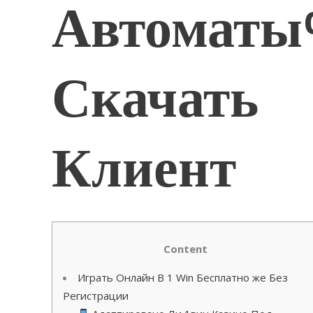
Автомат
Скачать
Клиент
Content
Играть Онлайн В 1 Win Бесплатно же Без
Регистрации