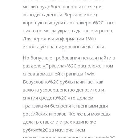
могли поудобнее пополнить счет и
выводить деньги. Зеркало имеет
хорошую выступить от хакеров%2C того
никто не могла украсть данные игроков.
Для передачи информации 1Win
использует зашифрованные каналы.
Но бонусные требования нельзя найти в
разделе «Правила»%2C расположенном
слева домашней страницы 1win.
Безусловно%2C рубль начинает как
валюта усовершенство депозитов и
снятия средств%2C что делаем
транзакции беспрепятственными ддя
российских игроков. Же же вы можешь
делать ставки и играх казино же
рублях%2C за исключением
международных покерных турниров%2C