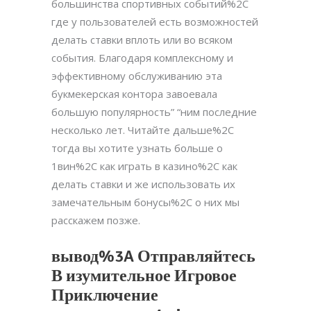
большинства спортивных событий%2C
где у пользователей есть возможностей
делать ставки вплоть или во всяком
события. Благодаря комплексному и
эффективному обслуживанию эта
букмекерская контора завоевала
большую популярность” “ним последние
несколько лет. Читайте дальше%2C
тогда вы хотите узнать больше о
1вин%2C как играть в казино%2C как
делать ставки и же использовать их
замечательным бонусы%2C о них мы
расскажем позже.
вывод%3A Отправляйтесь
В изумительное Игровое
Приключение