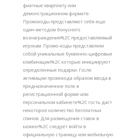
фиатные кварплату или
демонстрационном формате.
Промокоды представляют себя еще
один методом бонусного
вознаграждения%2C предоставляемый
игрокам. Промо-коды представляли
собой уникальные буквенно-цифровые
комбинации%2C которые инициируют
определенные подарки. Госле
активации промокода образом ввода в
предназначенное поле в
регистрационной форме или
персональном кабинете%2C гость даст
некоторое количество бесплатных
спинов. Для размещения ставок в
казино%2C следует войти в
официальную страницу или мобильную