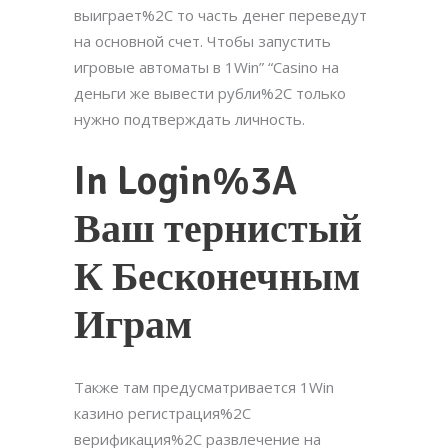
выиграет%2C то часть денег переведут
на основной счет. Чтобы запустить
игровые автоматы в 1Win” “Casino на
деньги же вывести рубли%2C только
нужно подтверждать личность.
In Login%3A
Ваш тернистый
К Бесконечным
Играм
Также там предусматривается 1Win
казино регистрация%2C
верификация%2C развлечение на