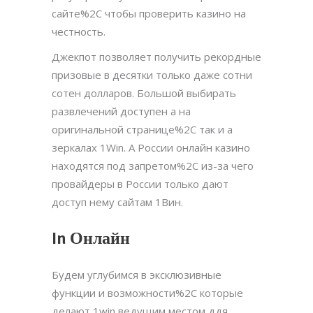
сайте%2C чтобы проверить казино на
честность.
Джекпот позволяет получить рекордные
призовые в десятки только даже сотни
сотен долларов. Большой выбирать
развлечений доступен а на
оригинальной странице%2C так и а
зеркалах 1Win. А России онлайн казино
находятся под запретом%2C из-за чего
провайдеры в России только дают
доступ нему сайтам 1Вин.
In Онлайн
Будем углубимся в эксклюзивные
функции и возможности%2C которые
делают 1win ведущим местом ддя