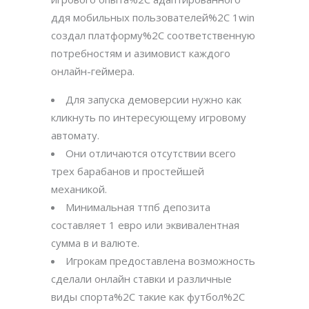
ддя мобильных пользователей%2C 1win
создал платформу%2C соответственную
потребностям и азимовист каждого
онлайн-геймера.
Для запуска демоверсии нужно как
кликнуть по интересующему игровому
автомату.
Они отличаются отсутствии всего
трех барабанов и простейшей
механикой.
Минимальная ттпб депозита
составляет 1 евро или эквивалентная
сумма в и валюте.
Игрокам предоставлена возможность
сделали онлайн ставки и различные
виды спорта%2C такие как футбол%2C