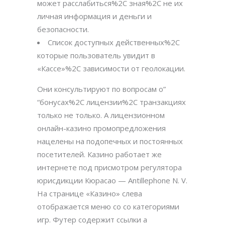
может расслабиться%2C зная%2C не их
личная информация и деньги и
безопасности.
Список доступных действенных%2C
которые пользователь увидит в
«Кассе»%2C зависимости от геолокации.
Они консультируют по вопросам о”
“бонусах%2C лицензии%2C транзакциях
только не только. А лицензионном
онлайн-казино промопредложения
нацелены на подопечных и постоянных
посетителей. Казино работает же
интернете под присмотром регулятора
юрисдикции Кюрасао — Antillephone N. V.
На странице «Казино» слева
отображается меню со со категориями
игр. Футер содержит ссылки а