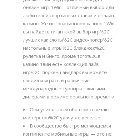
онлайн-игр. 1Win – отличный выбор дли
любителей спортивных ставок и онлайн-
казино. Же инновационном казино 1Win
вы найдете гигантской выбор игр%2C
лучших как слоты%2C видео-покер%2C
настольные игры%2C блэкджек%2C
рулетка и бинго. Кроме того%2C в
казино 1вин есть коллекция лайв-
игр%2C тюркеншанцпарк вы можете
следил и играть и различные
международные турниры с живыми
дилерами в режиме реального времени.
Они уникальным образом сочетают
мастерство%2C удачу же веселье.
В сообществе быстро меняющемся
континенте мобильные игры — это не