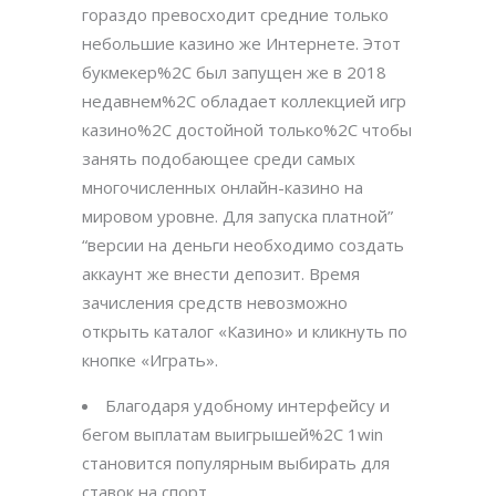
гораздо превосходит средние только
небольшие казино же Интернете. Этот
букмекер%2C был запущен же в 2018
недавнем%2C обладает коллекцией игр
казино%2C достойной только%2C чтобы
занять подобающее среди самых
многочисленных онлайн-казино на
мировом уровне. Для запуска платной”
“версии на деньги необходимо создать
аккаунт же внести депозит. Время
зачисления средств невозможно
открыть каталог «Казино» и кликнуть по
кнопке «Играть».
Благодаря удобному интерфейсу и
бегом выплатам выигрышей%2C 1win
становится популярным выбирать для
ставок на спорт.