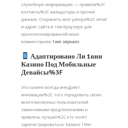
служебную информацию — правила%2C
контакты%2C валидаторы и прочие
данные. Сохранить моё уаенра%2C email
и адрес сайта в том браузере для
хронологизированной моих
комментариев
1win зеркало
.
Адаптировано Ли 1вин
Казино Под Мобильные
Девайсы%3F
Это казино всегда внедряет
инновации%2C того порадовать своих
многочисленных пользователей
заманчивыми предложениями и
привлечь лучших%2C кто хочет
зарегистрироваться. Казино 1Win