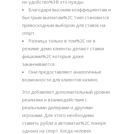
но удобство%3B это нужды.
Благодаря высоким коэффициентам и
быстрым выплатам%2C 1win становится
превосходным выбором для ставок на
спорт.
Разница только в том%2C не в
режиме демо клиенты делают ставки
фишками%2C которые даже
заканчиваются.
Они предоставляют аналогичные
возможности для клиентов казино.
Это добавляет дополнительный уровню
реализма и взаимодействия с
реальными дилерами и другими
игроками. Для этого необходимо
ставить рубли а автоматах%2C покере
одноиз на спорт. Когда человек