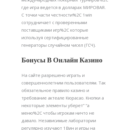
где игра ведется в долларах МИРОВАЯ.
С точки части честности%2C 1win
сотрудничает с проверенными
поставщиками игр%2C которые
используя сертифицированные
генераторы случайном чисел (ГСЧ).
Бонусы В Онлайн Казино
На сайте разрешено играть и
совершеннолетним пользователям. Так
обязательное правило казино и
требование актеале Кюрасао. Кнопки а
некоторые элементы уберет” “а
меню%2C чтобы игрокам ничто не
давало. Независимые лаборатории
регулярно изучают 1Вин и игры на