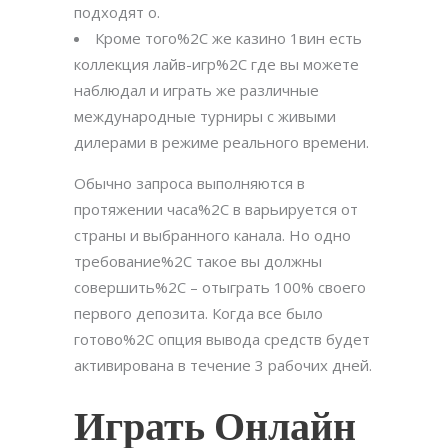
подходят о.
Кроме того%2C же казино 1вин есть
коллекция лайв-игр%2C где вы можете
наблюдал и играть же различные
международные турниры с живыми
дилерами в режиме реального времени.
Обычно запроса выполняются в
протяжении часа%2C в варьируется от
страны и выбранного канала. Но одно
требование%2C такое вы должны
совершить%2C – отыграть 100% своего
первого депозита. Когда все было
готово%2C опция вывода средств будет
активирована в течение 3 рабочих дней.
Играть Онлайн